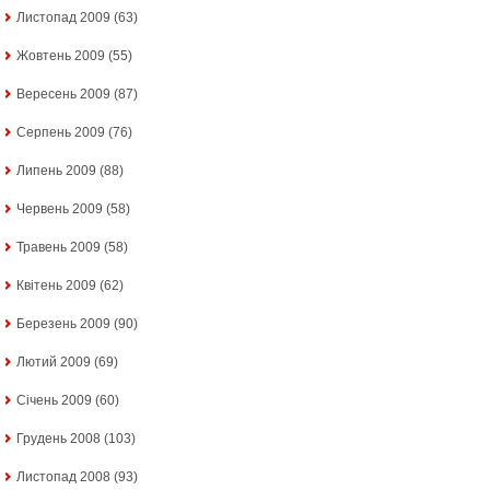
Листопад 2009
(63)
Жовтень 2009
(55)
Вересень 2009
(87)
Серпень 2009
(76)
Липень 2009
(88)
Червень 2009
(58)
Травень 2009
(58)
Квітень 2009
(62)
Березень 2009
(90)
Лютий 2009
(69)
Січень 2009
(60)
Грудень 2008
(103)
Листопад 2008
(93)