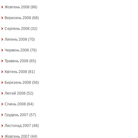
Жовтень 2008
(96)
Вересень 2008
(68)
Серпень 2008
(32)
Липень 2008
(70)
Червень 2008
(76)
Травень 2008
(65)
Квітень 2008
(81)
Березень 2008
(56)
Лютий 2008
(52)
Січень 2008
(64)
Грудень 2007
(57)
Листопад 2007
(48)
Жовтень 2007
(44)