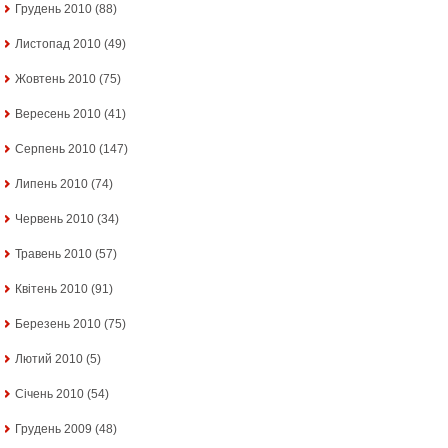
Грудень 2010
(88)
Листопад 2010
(49)
Жовтень 2010
(75)
Вересень 2010
(41)
Серпень 2010
(147)
Липень 2010
(74)
Червень 2010
(34)
Травень 2010
(57)
Квітень 2010
(91)
Березень 2010
(75)
Лютий 2010
(5)
Січень 2010
(54)
Грудень 2009
(48)