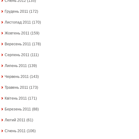
Січень 2012
(135)
Грудень 2011
(172)
Листопад 2011
(170)
Жовтень 2011
(159)
Вересень 2011
(178)
Серпень 2011
(111)
Липень 2011
(139)
Червень 2011
(143)
Травень 2011
(173)
Квітень 2011
(171)
Березень 2011
(88)
Лютий 2011
(61)
Січень 2011
(106)