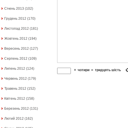
Січень 2013
(102)
Грудень 2012
(170)
Листопад 2012
(181)
Жовтень 2012
(194)
Вересень 2012
(127)
Серпень 2012
(109)
Липень 2012
(124)
×
чотири
=
тридцять шість
Червень 2012
(179)
Травень 2012
(152)
Квітень 2012
(158)
Березень 2012
(131)
Лютий 2012
(162)