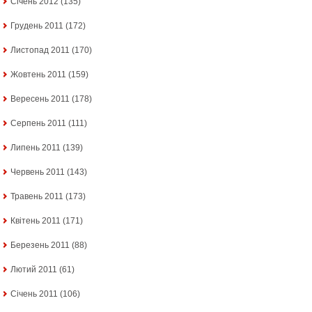
Січень 2012
(135)
Грудень 2011
(172)
Листопад 2011
(170)
Жовтень 2011
(159)
Вересень 2011
(178)
Серпень 2011
(111)
Липень 2011
(139)
Червень 2011
(143)
Травень 2011
(173)
Квітень 2011
(171)
Березень 2011
(88)
Лютий 2011
(61)
Січень 2011
(106)