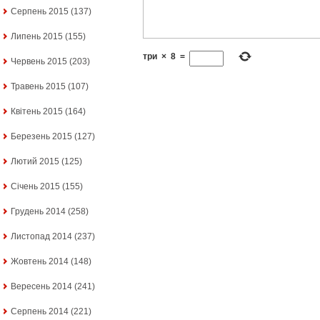
Серпень 2015
(137)
Липень 2015
(155)
три
×
8
=
Червень 2015
(203)
Травень 2015
(107)
Квітень 2015
(164)
Березень 2015
(127)
Лютий 2015
(125)
Січень 2015
(155)
Грудень 2014
(258)
Листопад 2014
(237)
Жовтень 2014
(148)
Вересень 2014
(241)
Серпень 2014
(221)