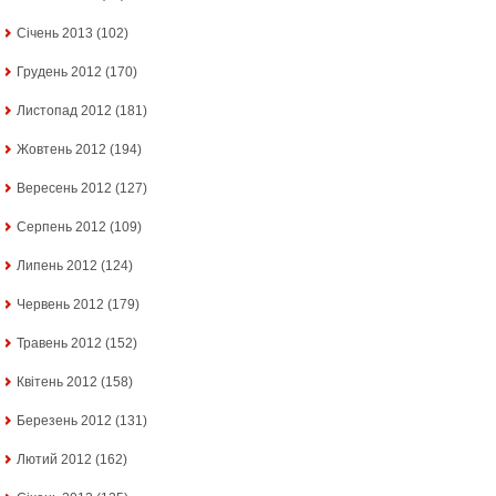
Січень 2013
(102)
Грудень 2012
(170)
Листопад 2012
(181)
Жовтень 2012
(194)
Вересень 2012
(127)
Серпень 2012
(109)
Липень 2012
(124)
Червень 2012
(179)
Травень 2012
(152)
Квітень 2012
(158)
Березень 2012
(131)
Лютий 2012
(162)