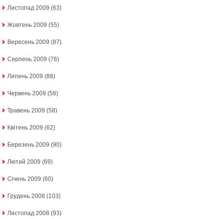
Листопад 2009
(63)
Жовтень 2009
(55)
Вересень 2009
(87)
Серпень 2009
(76)
Липень 2009
(88)
Червень 2009
(58)
Травень 2009
(58)
Квітень 2009
(62)
Березень 2009
(90)
Лютий 2009
(69)
Січень 2009
(60)
Грудень 2008
(103)
Листопад 2008
(93)