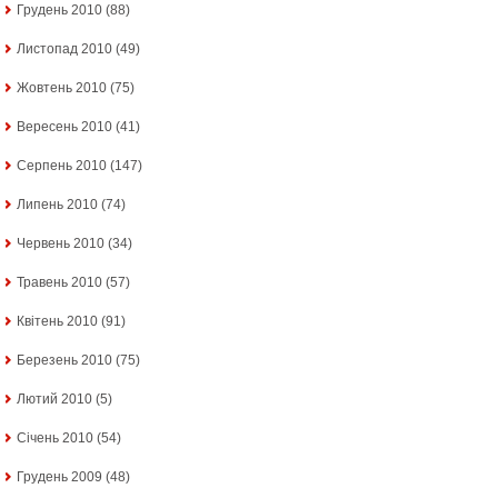
Грудень 2010
(88)
Листопад 2010
(49)
Жовтень 2010
(75)
Вересень 2010
(41)
Серпень 2010
(147)
Липень 2010
(74)
Червень 2010
(34)
Травень 2010
(57)
Квітень 2010
(91)
Березень 2010
(75)
Лютий 2010
(5)
Січень 2010
(54)
Грудень 2009
(48)