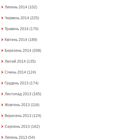
Липень 2014
(102)
Червень 2014
(225)
Травень 2014
(170)
Квітень 2014
(189)
Березень 2014
(208)
Лютий 2014
(135)
Січень 2014
(124)
Грудень 2013
(174)
Листопад 2013
(165)
Жовтень 2013
(116)
Вересень 2013
(124)
Серпень 2013
(162)
Липень 2013
(54)