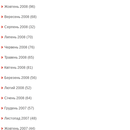
Жовтень 2008
(96)
Вересень 2008
(68)
Серпень 2008
(32)
Липень 2008
(70)
Червень 2008
(76)
Травень 2008
(65)
Квітень 2008
(81)
Березень 2008
(56)
Лютий 2008
(52)
Січень 2008
(64)
Грудень 2007
(57)
Листопад 2007
(48)
Жовтень 2007
(44)