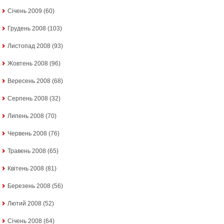
Січень 2009
(60)
Грудень 2008
(103)
Листопад 2008
(93)
Жовтень 2008
(96)
Вересень 2008
(68)
Серпень 2008
(32)
Липень 2008
(70)
Червень 2008
(76)
Травень 2008
(65)
Квітень 2008
(81)
Березень 2008
(56)
Лютий 2008
(52)
Січень 2008
(64)