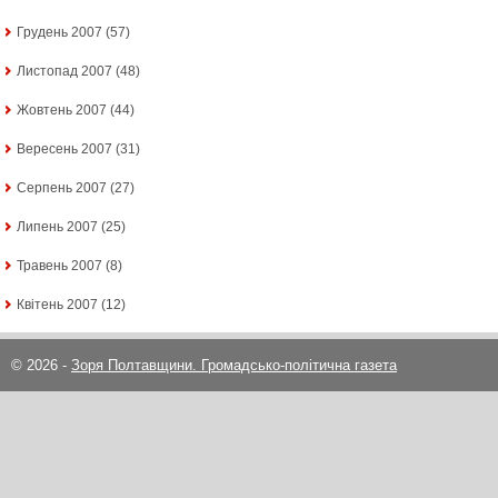
Грудень 2007
(57)
Листопад 2007
(48)
Жовтень 2007
(44)
Вересень 2007
(31)
Серпень 2007
(27)
Липень 2007
(25)
Травень 2007
(8)
Квітень 2007
(12)
© 2026 -
Зоря Полтавщини. Громадсько-політична газета