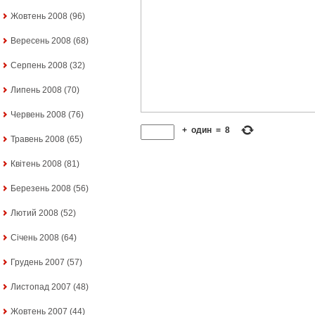
Жовтень 2008
(96)
Вересень 2008
(68)
Серпень 2008
(32)
Липень 2008
(70)
Червень 2008
(76)
+
один
=
8
Травень 2008
(65)
Квітень 2008
(81)
Березень 2008
(56)
Лютий 2008
(52)
Січень 2008
(64)
Грудень 2007
(57)
Листопад 2007
(48)
Жовтень 2007
(44)