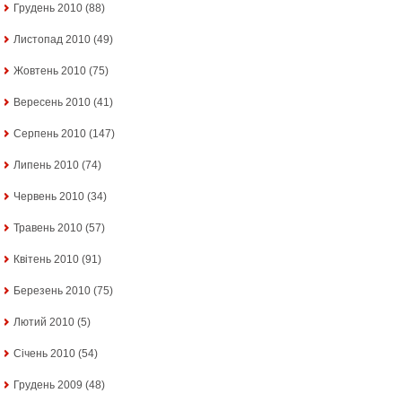
Грудень 2010
(88)
Листопад 2010
(49)
Жовтень 2010
(75)
Вересень 2010
(41)
Серпень 2010
(147)
Липень 2010
(74)
Червень 2010
(34)
Травень 2010
(57)
Квітень 2010
(91)
Березень 2010
(75)
Лютий 2010
(5)
Січень 2010
(54)
Грудень 2009
(48)