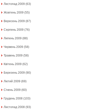
Листопад 2009
(63)
Жовтень 2009
(55)
Вересень 2009
(87)
Серпень 2009
(76)
Липень 2009
(88)
Червень 2009
(58)
Травень 2009
(58)
Квітень 2009
(62)
Березень 2009
(90)
Лютий 2009
(69)
Січень 2009
(60)
Грудень 2008
(103)
Листопад 2008
(93)