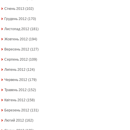
Січень 2013
(102)
Грудень 2012
(170)
Листопад 2012
(181)
Жовтень 2012
(194)
Вересень 2012
(127)
Серпень 2012
(109)
Липень 2012
(124)
Червень 2012
(179)
Травень 2012
(152)
Квітень 2012
(158)
Березень 2012
(131)
Лютий 2012
(162)