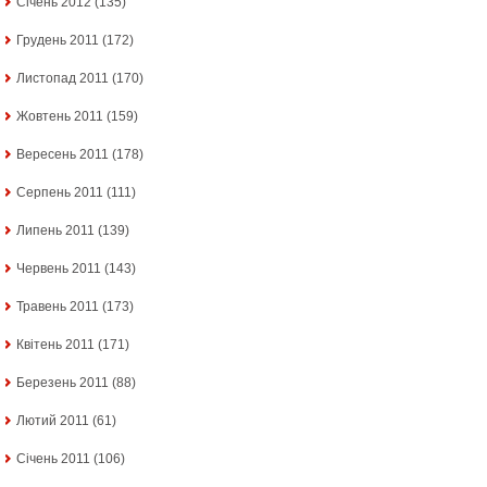
Січень 2012
(135)
Грудень 2011
(172)
Листопад 2011
(170)
Жовтень 2011
(159)
Вересень 2011
(178)
Серпень 2011
(111)
Липень 2011
(139)
Червень 2011
(143)
Травень 2011
(173)
Квітень 2011
(171)
Березень 2011
(88)
Лютий 2011
(61)
Січень 2011
(106)