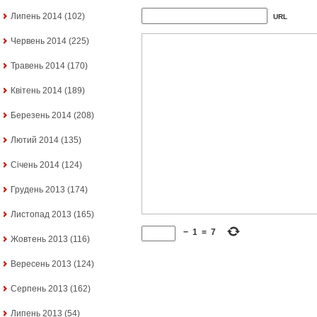
Липень 2014
(102)
URL
Червень 2014
(225)
Травень 2014
(170)
Квітень 2014
(189)
Березень 2014
(208)
Лютий 2014
(135)
Січень 2014
(124)
Грудень 2013
(174)
Листопад 2013
(165)
−
1
=
7
Жовтень 2013
(116)
Вересень 2013
(124)
Серпень 2013
(162)
Липень 2013
(54)