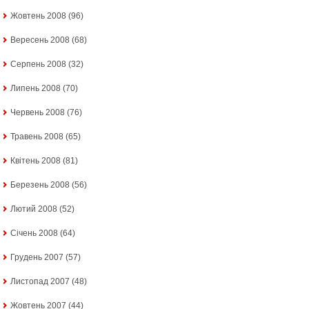
Жовтень 2008
(96)
Вересень 2008
(68)
Серпень 2008
(32)
Липень 2008
(70)
Червень 2008
(76)
Травень 2008
(65)
Квітень 2008
(81)
Березень 2008
(56)
Лютий 2008
(52)
Січень 2008
(64)
Грудень 2007
(57)
Листопад 2007
(48)
Жовтень 2007
(44)