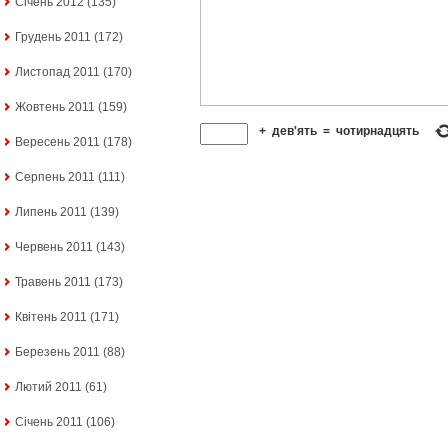
Січень 2012
(135)
Грудень 2011
(172)
Листопад 2011
(170)
Жовтень 2011
(159)
+
дев'ять
=
чотирнадцять
Вересень 2011
(178)
Серпень 2011
(111)
Липень 2011
(139)
Червень 2011
(143)
Травень 2011
(173)
Квітень 2011
(171)
Березень 2011
(88)
Лютий 2011
(61)
Січень 2011
(106)