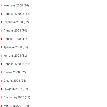
Жовтень 2008
(96)
Вересень 2008
(68)
Серпень 2008
(32)
Липень 2008
(70)
Червень 2008
(76)
Травень 2008
(65)
Квітень 2008
(81)
Березень 2008
(56)
Лютий 2008
(52)
Січень 2008
(64)
Грудень 2007
(57)
Листопад 2007
(48)
Жовтень 2007
(44)