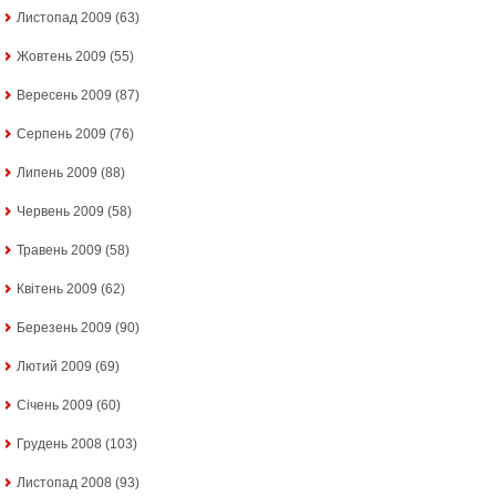
Листопад 2009
(63)
Жовтень 2009
(55)
Вересень 2009
(87)
Серпень 2009
(76)
Липень 2009
(88)
Червень 2009
(58)
Травень 2009
(58)
Квітень 2009
(62)
Березень 2009
(90)
Лютий 2009
(69)
Січень 2009
(60)
Грудень 2008
(103)
Листопад 2008
(93)