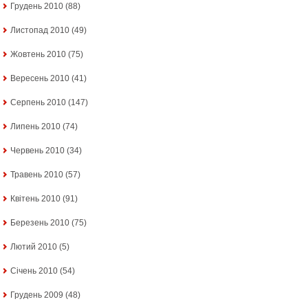
Грудень 2010
(88)
Листопад 2010
(49)
Жовтень 2010
(75)
Вересень 2010
(41)
Серпень 2010
(147)
Липень 2010
(74)
Червень 2010
(34)
Травень 2010
(57)
Квітень 2010
(91)
Березень 2010
(75)
Лютий 2010
(5)
Січень 2010
(54)
Грудень 2009
(48)