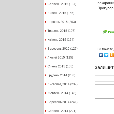
покарання
Серпень 2015
(137)
Прокурор 
Липень 2015
(155)
Червень 2015
(203)
Травень 2015
(107)
Квітень 2015
(164)
Березень 2015
(127)
Ви можете
Лютий 2015
(125)
Січень 2015
(155)
Залишит
Грудень 2014
(258)
Листопад 2014
(237)
Жовтень 2014
(148)
Вересень 2014
(241)
Серпень 2014
(221)