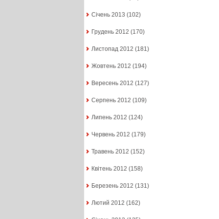
Січень 2013
(102)
Грудень 2012
(170)
Листопад 2012
(181)
Жовтень 2012
(194)
Вересень 2012
(127)
Серпень 2012
(109)
Липень 2012
(124)
Червень 2012
(179)
Травень 2012
(152)
Квітень 2012
(158)
Березень 2012
(131)
Лютий 2012
(162)