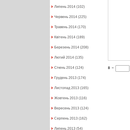
Липень 2014
(102)
Червень 2014
(225)
Травень 2014
(170)
Квітень 2014
(189)
Березень 2014
(208)
Лютий 2014
(135)
Січень 2014
(124)
8
−
Грудень 2013
(174)
Листопад 2013
(165)
Жовтень 2013
(116)
Вересень 2013
(124)
Серпень 2013
(162)
Липень 2013
(54)