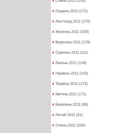
Січень 2012
(135)
Грудень 2011
(172)
Листопад 2011
(170)
Жовтень 2011
(159)
Вересень 2011
(178)
Серпень 2011
(111)
Липень 2011
(139)
Червень 2011
(143)
Травень 2011
(173)
Квітень 2011
(171)
Березень 2011
(88)
Лютий 2011
(61)
Січень 2011
(106)