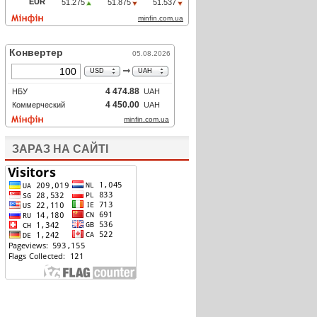
ЗАРАЗ НА САЙТІ