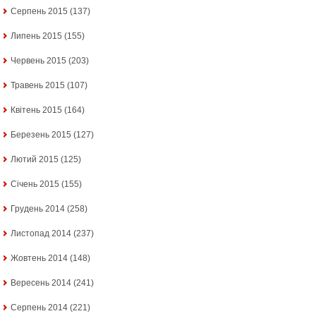
Серпень 2015
(137)
Липень 2015
(155)
Червень 2015
(203)
Травень 2015
(107)
Квітень 2015
(164)
Березень 2015
(127)
Лютий 2015
(125)
Січень 2015
(155)
Грудень 2014
(258)
Листопад 2014
(237)
Жовтень 2014
(148)
Вересень 2014
(241)
Серпень 2014
(221)