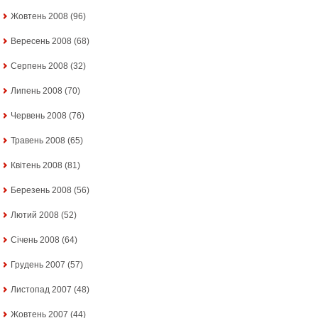
Жовтень 2008
(96)
Вересень 2008
(68)
Серпень 2008
(32)
Липень 2008
(70)
Червень 2008
(76)
Травень 2008
(65)
Квітень 2008
(81)
Березень 2008
(56)
Лютий 2008
(52)
Січень 2008
(64)
Грудень 2007
(57)
Листопад 2007
(48)
Жовтень 2007
(44)