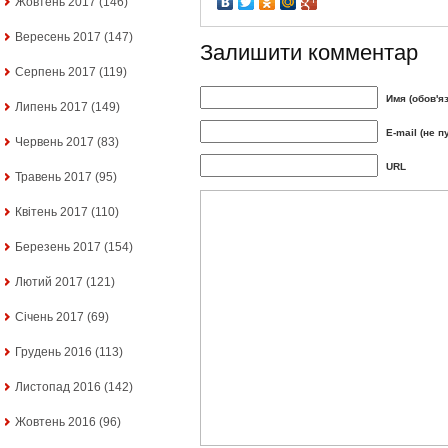
Жовтень 2017
(146)
Вересень 2017
(147)
Залишити комментар
Серпень 2017
(119)
Имя (обов'я
Липень 2017
(149)
E-mail (не п
Червень 2017
(83)
URL
Травень 2017
(95)
Квітень 2017
(110)
Березень 2017
(154)
Лютий 2017
(121)
Січень 2017
(69)
Грудень 2016
(113)
Листопад 2016
(142)
Жовтень 2016
(96)