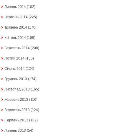
Липень 2014
(102)
Червень 2014
(225)
Травень 2014
(170)
Квітень 2014
(189)
Березень 2014
(208)
Лютий 2014
(135)
Січень 2014
(124)
Грудень 2013
(174)
Листопад 2013
(165)
Жовтень 2013
(116)
Вересень 2013
(124)
Серпень 2013
(162)
Липень 2013
(54)