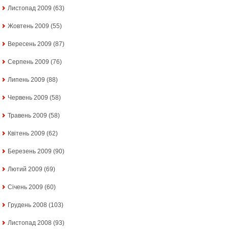
Листопад 2009
(63)
Жовтень 2009
(55)
Вересень 2009
(87)
Серпень 2009
(76)
Липень 2009
(88)
Червень 2009
(58)
Травень 2009
(58)
Квітень 2009
(62)
Березень 2009
(90)
Лютий 2009
(69)
Січень 2009
(60)
Грудень 2008
(103)
Листопад 2008
(93)