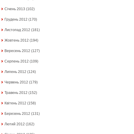
Січень 2013
(102)
Грудень 2012
(170)
Листопад 2012
(181)
Жовтень 2012
(194)
Вересень 2012
(127)
Серпень 2012
(109)
Липень 2012
(124)
Червень 2012
(179)
Травень 2012
(152)
Квітень 2012
(158)
Березень 2012
(131)
Лютий 2012
(162)