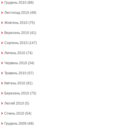
Грудень 2010
(88)
Листопад 2010
(49)
Жовтень 2010
(75)
Вересень 2010
(41)
Серпень 2010
(147)
Липень 2010
(74)
Червень 2010
(34)
Травень 2010
(57)
Квітень 2010
(91)
Березень 2010
(75)
Лютий 2010
(5)
Січень 2010
(54)
Грудень 2009
(48)