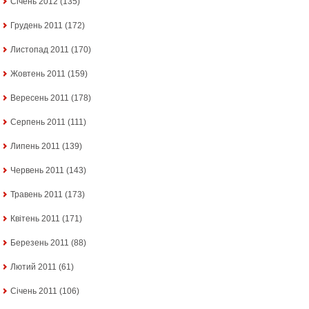
Січень 2012
(135)
Грудень 2011
(172)
Листопад 2011
(170)
Жовтень 2011
(159)
Вересень 2011
(178)
Серпень 2011
(111)
Липень 2011
(139)
Червень 2011
(143)
Травень 2011
(173)
Квітень 2011
(171)
Березень 2011
(88)
Лютий 2011
(61)
Січень 2011
(106)