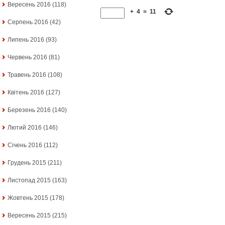
Вересень 2016
(118)
+
4
=
11
Серпень 2016
(42)
Липень 2016
(93)
Червень 2016
(81)
Травень 2016
(108)
Квітень 2016
(127)
Березень 2016
(140)
Лютий 2016
(146)
Січень 2016
(112)
Грудень 2015
(211)
Листопад 2015
(163)
Жовтень 2015
(178)
Вересень 2015
(215)