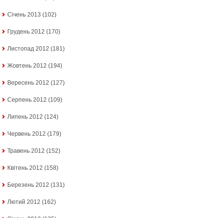
Січень 2013
(102)
Грудень 2012
(170)
Листопад 2012
(181)
Жовтень 2012
(194)
Вересень 2012
(127)
Серпень 2012
(109)
Липень 2012
(124)
Червень 2012
(179)
Травень 2012
(152)
Квітень 2012
(158)
Березень 2012
(131)
Лютий 2012
(162)