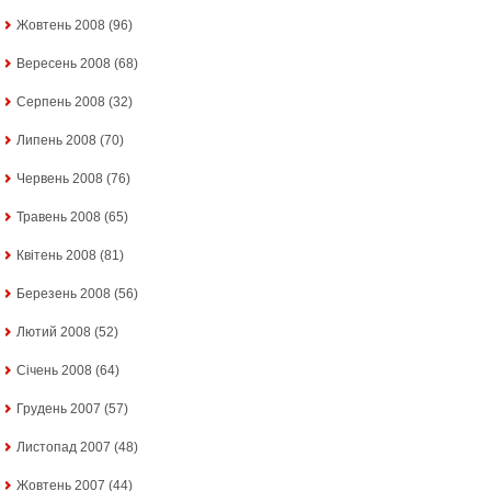
Жовтень 2008
(96)
Вересень 2008
(68)
Серпень 2008
(32)
Липень 2008
(70)
Червень 2008
(76)
Травень 2008
(65)
Квітень 2008
(81)
Березень 2008
(56)
Лютий 2008
(52)
Січень 2008
(64)
Грудень 2007
(57)
Листопад 2007
(48)
Жовтень 2007
(44)