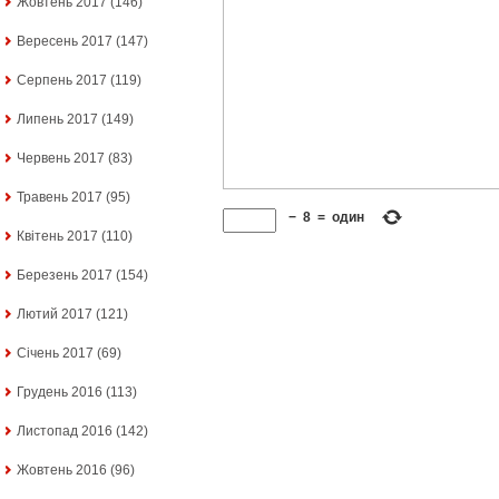
Жовтень 2017
(146)
Вересень 2017
(147)
Серпень 2017
(119)
Липень 2017
(149)
Червень 2017
(83)
Травень 2017
(95)
−
8
=
один
Квітень 2017
(110)
Березень 2017
(154)
Лютий 2017
(121)
Січень 2017
(69)
Грудень 2016
(113)
Листопад 2016
(142)
Жовтень 2016
(96)