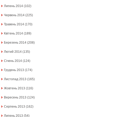
Липень 2014
(102)
Червень 2014
(225)
Травень 2014
(170)
Квітень 2014
(189)
Березень 2014
(208)
Лютий 2014
(135)
Січень 2014
(124)
Грудень 2013
(174)
Листопад 2013
(165)
Жовтень 2013
(116)
Вересень 2013
(124)
Серпень 2013
(162)
Липень 2013
(54)