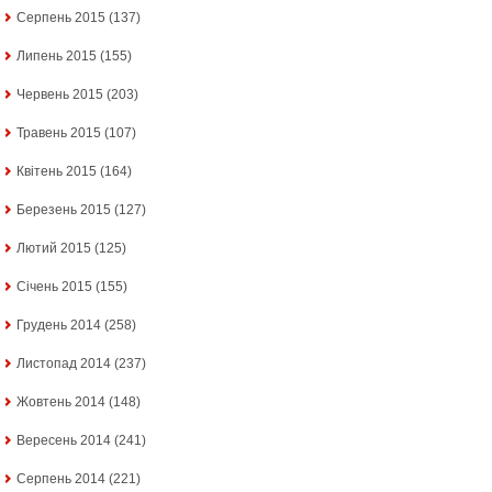
Серпень 2015
(137)
Липень 2015
(155)
Червень 2015
(203)
Травень 2015
(107)
Квітень 2015
(164)
Березень 2015
(127)
Лютий 2015
(125)
Січень 2015
(155)
Грудень 2014
(258)
Листопад 2014
(237)
Жовтень 2014
(148)
Вересень 2014
(241)
Серпень 2014
(221)