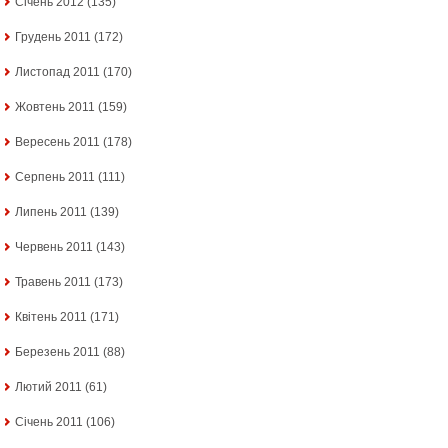
Січень 2012
(135)
Грудень 2011
(172)
Листопад 2011
(170)
Жовтень 2011
(159)
Вересень 2011
(178)
Серпень 2011
(111)
Липень 2011
(139)
Червень 2011
(143)
Травень 2011
(173)
Квітень 2011
(171)
Березень 2011
(88)
Лютий 2011
(61)
Січень 2011
(106)