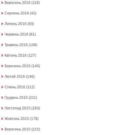
Вересень 2016
(118)
Серпень 2016
(42)
Липень 2016
(93)
Червень 2016
(81)
Травень 2016
(108)
Квітень 2016
(127)
Березень 2016
(140)
Лютий 2016
(146)
Січень 2016
(112)
Грудень 2015
(211)
Листопад 2015
(163)
Жовтень 2015
(178)
Вересень 2015
(215)