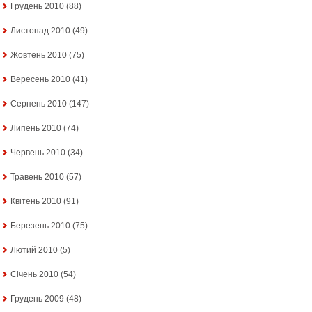
Грудень 2010
(88)
Листопад 2010
(49)
Жовтень 2010
(75)
Вересень 2010
(41)
Серпень 2010
(147)
Липень 2010
(74)
Червень 2010
(34)
Травень 2010
(57)
Квітень 2010
(91)
Березень 2010
(75)
Лютий 2010
(5)
Січень 2010
(54)
Грудень 2009
(48)