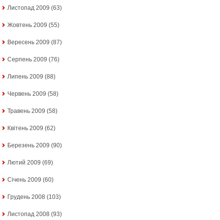
Листопад 2009
(63)
Жовтень 2009
(55)
Вересень 2009
(87)
Серпень 2009
(76)
Липень 2009
(88)
Червень 2009
(58)
Травень 2009
(58)
Квітень 2009
(62)
Березень 2009
(90)
Лютий 2009
(69)
Січень 2009
(60)
Грудень 2008
(103)
Листопад 2008
(93)