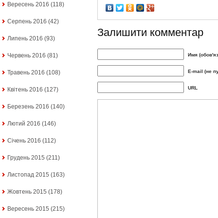
Вересень 2016
(118)
Серпень 2016
(42)
Залишити комментар
Липень 2016
(93)
Червень 2016
(81)
Имя (обов'я
E-mail (не п
Травень 2016
(108)
URL
Квітень 2016
(127)
Березень 2016
(140)
Лютий 2016
(146)
Січень 2016
(112)
Грудень 2015
(211)
Листопад 2015
(163)
Жовтень 2015
(178)
Вересень 2015
(215)