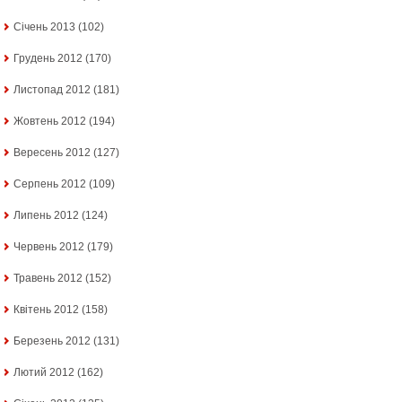
Січень 2013
(102)
Грудень 2012
(170)
Листопад 2012
(181)
Жовтень 2012
(194)
Вересень 2012
(127)
Серпень 2012
(109)
Липень 2012
(124)
Червень 2012
(179)
Травень 2012
(152)
Квітень 2012
(158)
Березень 2012
(131)
Лютий 2012
(162)