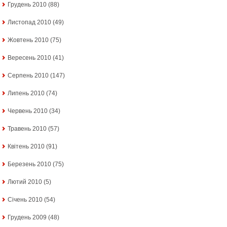
Грудень 2010
(88)
Листопад 2010
(49)
Жовтень 2010
(75)
Вересень 2010
(41)
Серпень 2010
(147)
Липень 2010
(74)
Червень 2010
(34)
Травень 2010
(57)
Квітень 2010
(91)
Березень 2010
(75)
Лютий 2010
(5)
Січень 2010
(54)
Грудень 2009
(48)