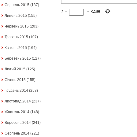
Серпень 2015
(137)
7
−
=
один
Липень 2015
(155)
Червень 2015
(203)
Травень 2015
(107)
Квітень 2015
(164)
Березень 2015
(127)
Лютий 2015
(125)
Січень 2015
(155)
Грудень 2014
(258)
Листопад 2014
(237)
Жовтень 2014
(148)
Вересень 2014
(241)
Серпень 2014
(221)