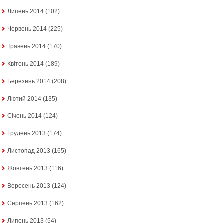
Липень 2014
(102)
Червень 2014
(225)
Травень 2014
(170)
Квітень 2014
(189)
Березень 2014
(208)
Лютий 2014
(135)
Січень 2014
(124)
Грудень 2013
(174)
Листопад 2013
(165)
Жовтень 2013
(116)
Вересень 2013
(124)
Серпень 2013
(162)
Липень 2013
(54)