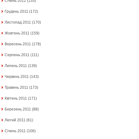
Січень 2012
(135)
Грудень 2011
(172)
Листопад 2011
(170)
Жовтень 2011
(159)
Вересень 2011
(178)
Серпень 2011
(111)
Липень 2011
(139)
Червень 2011
(143)
Травень 2011
(173)
Квітень 2011
(171)
Березень 2011
(88)
Лютий 2011
(61)
Січень 2011
(106)