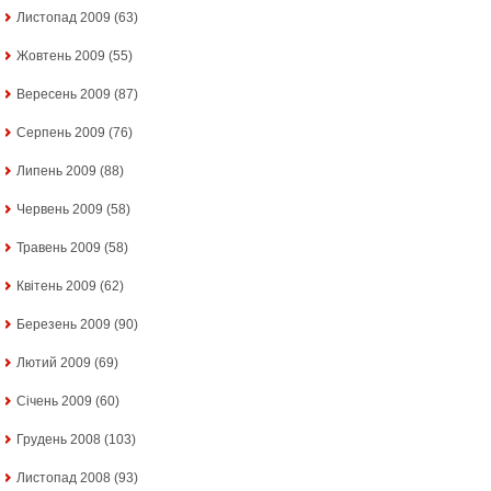
Листопад 2009
(63)
Жовтень 2009
(55)
Вересень 2009
(87)
Серпень 2009
(76)
Липень 2009
(88)
Червень 2009
(58)
Травень 2009
(58)
Квітень 2009
(62)
Березень 2009
(90)
Лютий 2009
(69)
Січень 2009
(60)
Грудень 2008
(103)
Листопад 2008
(93)