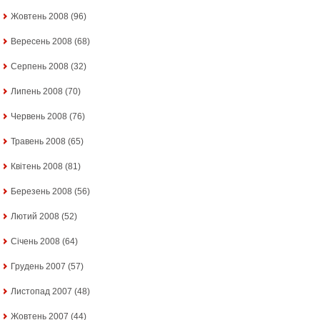
Жовтень 2008
(96)
Вересень 2008
(68)
Серпень 2008
(32)
Липень 2008
(70)
Червень 2008
(76)
Травень 2008
(65)
Квітень 2008
(81)
Березень 2008
(56)
Лютий 2008
(52)
Січень 2008
(64)
Грудень 2007
(57)
Листопад 2007
(48)
Жовтень 2007
(44)