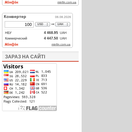
ЗАРАЗ НА САЙТІ