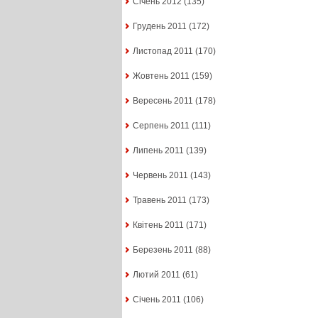
Січень 2012
(135)
Грудень 2011
(172)
Листопад 2011
(170)
Жовтень 2011
(159)
Вересень 2011
(178)
Серпень 2011
(111)
Липень 2011
(139)
Червень 2011
(143)
Травень 2011
(173)
Квітень 2011
(171)
Березень 2011
(88)
Лютий 2011
(61)
Січень 2011
(106)