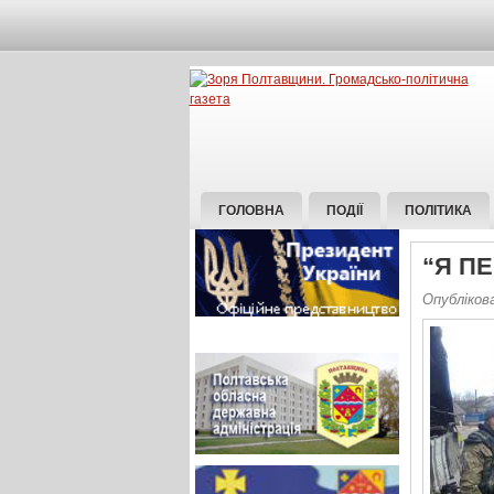
ГОЛОВНА
ПОДІЇ
ПОЛІТИКА
“Я П
Опублікова