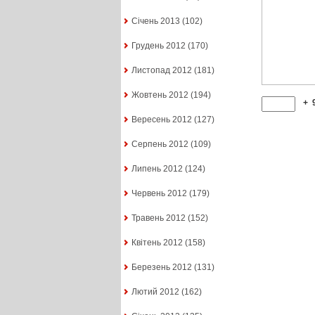
Січень 2013
(102)
Грудень 2012
(170)
Листопад 2012
(181)
Жовтень 2012
(194)
+
Вересень 2012
(127)
Серпень 2012
(109)
Липень 2012
(124)
Червень 2012
(179)
Травень 2012
(152)
Квітень 2012
(158)
Березень 2012
(131)
Лютий 2012
(162)