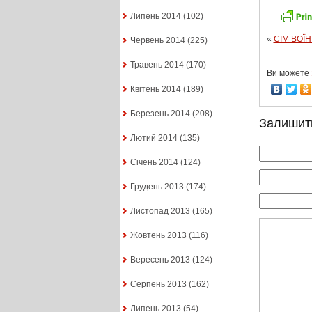
Липень 2014
(102)
«
СІМ ВОЇ
Червень 2014
(225)
Травень 2014
(170)
Ви можете
Квітень 2014
(189)
Березень 2014
(208)
Залишит
Лютий 2014
(135)
Січень 2014
(124)
Грудень 2013
(174)
Листопад 2013
(165)
Жовтень 2013
(116)
Вересень 2013
(124)
Серпень 2013
(162)
Липень 2013
(54)