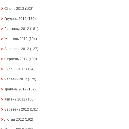
Січень 2013
(102)
Грудень 2012
(170)
Листопад 2012
(181)
Жовтень 2012
(194)
Вересень 2012
(127)
Серпень 2012
(109)
Липень 2012
(124)
Червень 2012
(179)
Травень 2012
(152)
Квітень 2012
(158)
Березень 2012
(131)
Лютий 2012
(162)