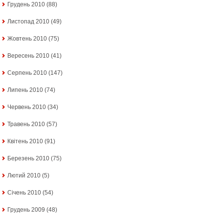
Грудень 2010
(88)
Листопад 2010
(49)
Жовтень 2010
(75)
Вересень 2010
(41)
Серпень 2010
(147)
Липень 2010
(74)
Червень 2010
(34)
Травень 2010
(57)
Квітень 2010
(91)
Березень 2010
(75)
Лютий 2010
(5)
Січень 2010
(54)
Грудень 2009
(48)