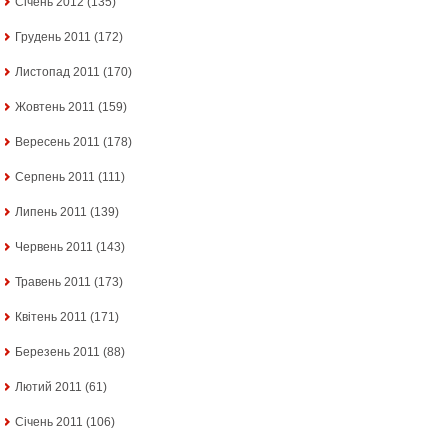
Січень 2012
(135)
Грудень 2011
(172)
Листопад 2011
(170)
Жовтень 2011
(159)
Вересень 2011
(178)
Серпень 2011
(111)
Липень 2011
(139)
Червень 2011
(143)
Травень 2011
(173)
Квітень 2011
(171)
Березень 2011
(88)
Лютий 2011
(61)
Січень 2011
(106)