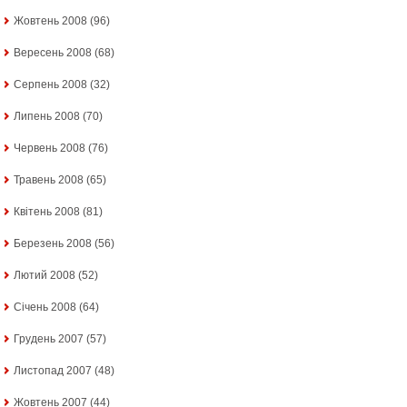
Жовтень 2008
(96)
Вересень 2008
(68)
Серпень 2008
(32)
Липень 2008
(70)
Червень 2008
(76)
Травень 2008
(65)
Квітень 2008
(81)
Березень 2008
(56)
Лютий 2008
(52)
Січень 2008
(64)
Грудень 2007
(57)
Листопад 2007
(48)
Жовтень 2007
(44)