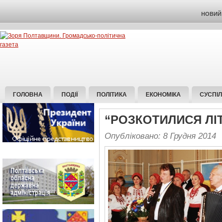
НОВИЙ 
ГОЛОВНА
ПОДІЇ
ПОЛІТИКА
ЕКОНОМІКА
СУСПІ
“РОЗКОТИЛИСЯ ЛІ
Опубліковано: 8 Грудня 2014