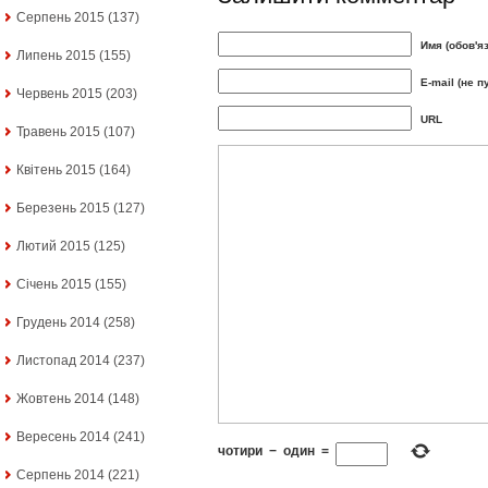
Серпень 2015
(137)
Имя (обов'я
Липень 2015
(155)
E-mail (не п
Червень 2015
(203)
URL
Травень 2015
(107)
Квітень 2015
(164)
Березень 2015
(127)
Лютий 2015
(125)
Січень 2015
(155)
Грудень 2014
(258)
Листопад 2014
(237)
Жовтень 2014
(148)
Вересень 2014
(241)
чотири
−
один
=
Серпень 2014
(221)