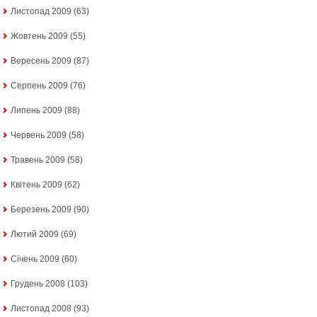
Листопад 2009
(63)
Жовтень 2009
(55)
Вересень 2009
(87)
Серпень 2009
(76)
Липень 2009
(88)
Червень 2009
(58)
Травень 2009
(58)
Квітень 2009
(62)
Березень 2009
(90)
Лютий 2009
(69)
Січень 2009
(60)
Грудень 2008
(103)
Листопад 2008
(93)