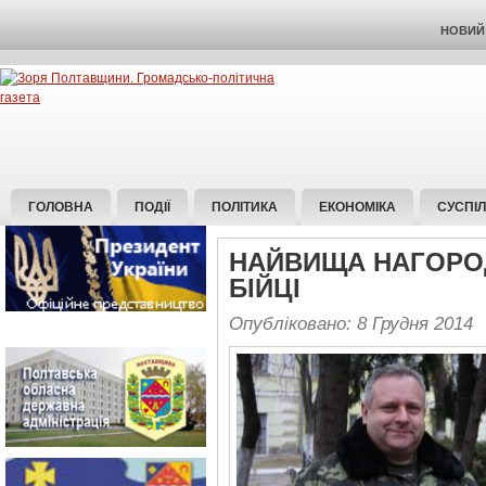
НОВИЙ 
ГОЛОВНА
ПОДІЇ
ПОЛІТИКА
ЕКОНОМІКА
СУСПІ
НАЙВИЩА НАГОРОД
БІЙЦІ
Опубліковано: 8 Грудня 2014