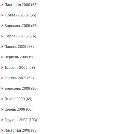
Листопад 2009
(63)
Жовтень 2009
(55)
Вересень 2009
(87)
Серпень 2009
(76)
Липень 2009
(88)
Червень 2009
(58)
Травень 2009
(58)
Квітень 2009
(62)
Березень 2009
(90)
Лютий 2009
(69)
Січень 2009
(60)
Грудень 2008
(103)
Листопад 2008
(93)