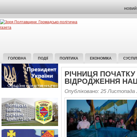
НОВИЙ 
ГОЛОВНА
ПОДІЇ
ПОЛІТИКА
ЕКОНОМІКА
СУСПІ
РІЧНИЦЯ ПОЧАТКУ
ВІДРОДЖЕННЯ НАЦ
Опубліковано: 25 Листопада 