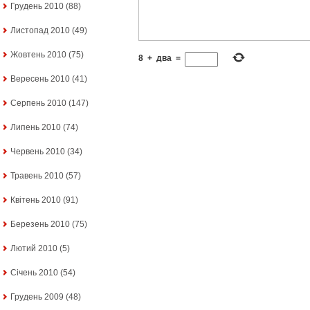
Грудень 2010
(88)
Листопад 2010
(49)
Жовтень 2010
(75)
8
+
два
=
Вересень 2010
(41)
Серпень 2010
(147)
Липень 2010
(74)
Червень 2010
(34)
Травень 2010
(57)
Квітень 2010
(91)
Березень 2010
(75)
Лютий 2010
(5)
Січень 2010
(54)
Грудень 2009
(48)