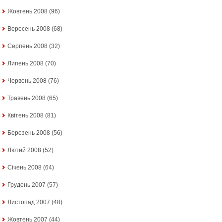
Жовтень 2008
(96)
Вересень 2008
(68)
Серпень 2008
(32)
Липень 2008
(70)
Червень 2008
(76)
Травень 2008
(65)
Квітень 2008
(81)
Березень 2008
(56)
Лютий 2008
(52)
Січень 2008
(64)
Грудень 2007
(57)
Листопад 2007
(48)
Жовтень 2007
(44)