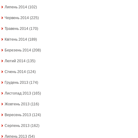
Липень 2014
(102)
Червень 2014
(225)
Травень 2014
(170)
Квітень 2014
(189)
Березень 2014
(208)
Лютий 2014
(135)
Січень 2014
(124)
Грудень 2013
(174)
Листопад 2013
(165)
Жовтень 2013
(116)
Вересень 2013
(124)
Серпень 2013
(162)
Липень 2013
(54)