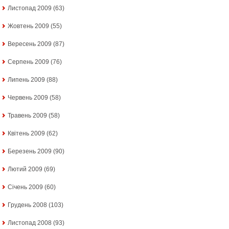
Листопад 2009
(63)
Жовтень 2009
(55)
Вересень 2009
(87)
Серпень 2009
(76)
Липень 2009
(88)
Червень 2009
(58)
Травень 2009
(58)
Квітень 2009
(62)
Березень 2009
(90)
Лютий 2009
(69)
Січень 2009
(60)
Грудень 2008
(103)
Листопад 2008
(93)