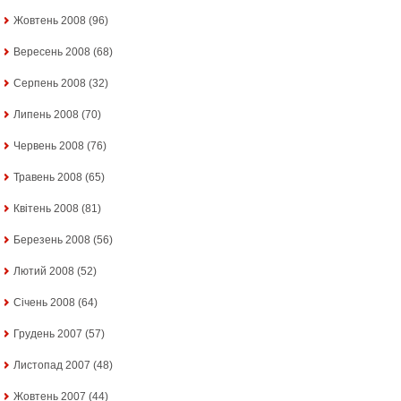
Жовтень 2008
(96)
Вересень 2008
(68)
Серпень 2008
(32)
Липень 2008
(70)
Червень 2008
(76)
Травень 2008
(65)
Квітень 2008
(81)
Березень 2008
(56)
Лютий 2008
(52)
Січень 2008
(64)
Грудень 2007
(57)
Листопад 2007
(48)
Жовтень 2007
(44)