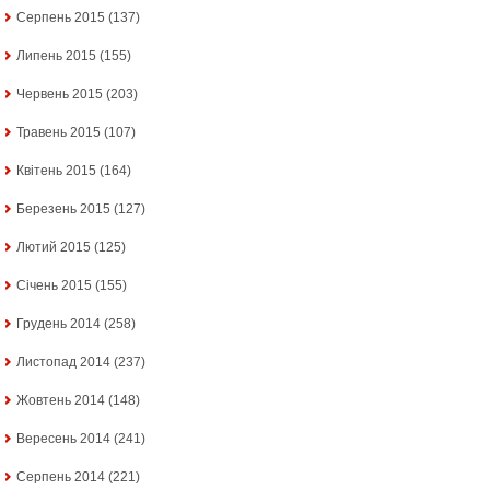
Серпень 2015
(137)
Липень 2015
(155)
Червень 2015
(203)
Травень 2015
(107)
Квітень 2015
(164)
Березень 2015
(127)
Лютий 2015
(125)
Січень 2015
(155)
Грудень 2014
(258)
Листопад 2014
(237)
Жовтень 2014
(148)
Вересень 2014
(241)
Серпень 2014
(221)