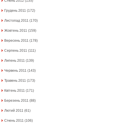
Січень 2012
(135)
Грудень 2011
(172)
Листопад 2011
(170)
Жовтень 2011
(159)
Вересень 2011
(178)
Серпень 2011
(111)
Липень 2011
(139)
Червень 2011
(143)
Травень 2011
(173)
Квітень 2011
(171)
Березень 2011
(88)
Лютий 2011
(61)
Січень 2011
(106)