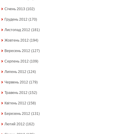
Січень 2013
(102)
Грудень 2012
(170)
Листопад 2012
(181)
Жовтень 2012
(194)
Вересень 2012
(127)
Серпень 2012
(109)
Липень 2012
(124)
Червень 2012
(179)
Травень 2012
(152)
Квітень 2012
(158)
Березень 2012
(131)
Лютий 2012
(162)