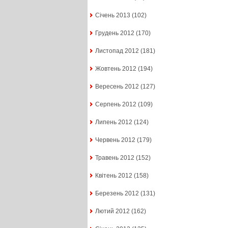
Січень 2013
(102)
Грудень 2012
(170)
Листопад 2012
(181)
Жовтень 2012
(194)
Вересень 2012
(127)
Серпень 2012
(109)
Липень 2012
(124)
Червень 2012
(179)
Травень 2012
(152)
Квітень 2012
(158)
Березень 2012
(131)
Лютий 2012
(162)