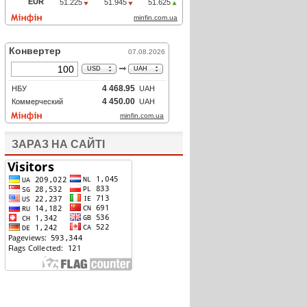
ЗАРАЗ НА САЙТІ