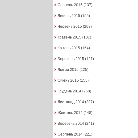
Серпень 2015
(137)
Липень 2015
(155)
Червень 2015
(203)
Травень 2015
(107)
Квітень 2015
(164)
Березень 2015
(127)
Лютий 2015
(125)
Січень 2015
(155)
Грудень 2014
(258)
Листопад 2014
(237)
Жовтень 2014
(148)
Вересень 2014
(241)
Серпень 2014
(221)