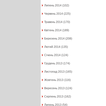
Липень 2014
(102)
Червень 2014
(225)
Травень 2014
(170)
Квітень 2014
(189)
Березень 2014
(208)
Лютий 2014
(135)
Січень 2014
(124)
Грудень 2013
(174)
Листопад 2013
(165)
Жовтень 2013
(116)
Вересень 2013
(124)
Серпень 2013
(162)
Липень 2013
(54)