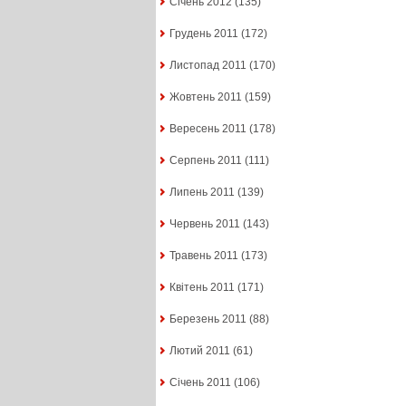
Січень 2012
(135)
Грудень 2011
(172)
Листопад 2011
(170)
Жовтень 2011
(159)
Вересень 2011
(178)
Серпень 2011
(111)
Липень 2011
(139)
Червень 2011
(143)
Травень 2011
(173)
Квітень 2011
(171)
Березень 2011
(88)
Лютий 2011
(61)
Січень 2011
(106)