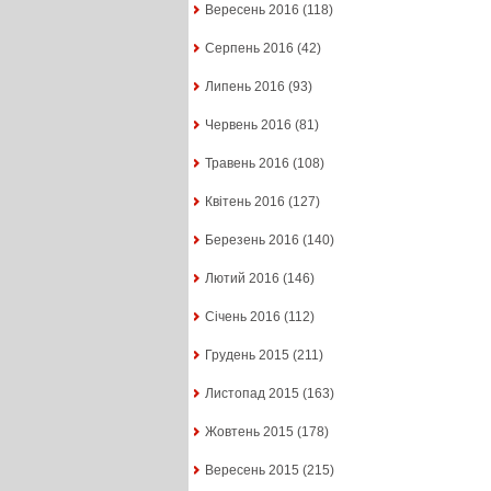
Вересень 2016
(118)
Серпень 2016
(42)
Липень 2016
(93)
Червень 2016
(81)
Травень 2016
(108)
Квітень 2016
(127)
Березень 2016
(140)
Лютий 2016
(146)
Січень 2016
(112)
Грудень 2015
(211)
Листопад 2015
(163)
Жовтень 2015
(178)
Вересень 2015
(215)