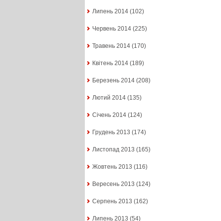
Липень 2014
(102)
Червень 2014
(225)
Травень 2014
(170)
Квітень 2014
(189)
Березень 2014
(208)
Лютий 2014
(135)
Січень 2014
(124)
Грудень 2013
(174)
Листопад 2013
(165)
Жовтень 2013
(116)
Вересень 2013
(124)
Серпень 2013
(162)
Липень 2013
(54)