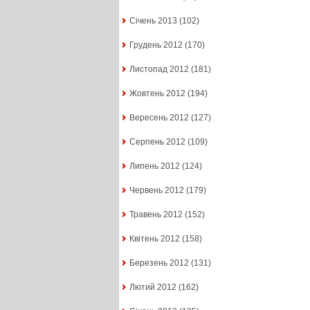
Січень 2013
(102)
Грудень 2012
(170)
Листопад 2012
(181)
Жовтень 2012
(194)
Вересень 2012
(127)
Серпень 2012
(109)
Липень 2012
(124)
Червень 2012
(179)
Травень 2012
(152)
Квітень 2012
(158)
Березень 2012
(131)
Лютий 2012
(162)