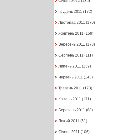
Січень 2012
(135)
Грудень 2011
(172)
Листопад 2011
(170)
Жовтень 2011
(159)
Вересень 2011
(178)
Серпень 2011
(111)
Липень 2011
(139)
Червень 2011
(143)
Травень 2011
(173)
Квітень 2011
(171)
Березень 2011
(88)
Лютий 2011
(61)
Січень 2011
(106)