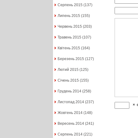
Серпень 2015
(137)
Липень 2015
(155)
Червень 2015
(203)
Травень 2015
(107)
Квітень 2015
(164)
Березень 2015
(127)
Лютий 2015
(125)
Січень 2015
(155)
Грудень 2014
(258)
Листопад 2014
(237)
×
Жовтень 2014
(148)
Вересень 2014
(241)
Серпень 2014
(221)