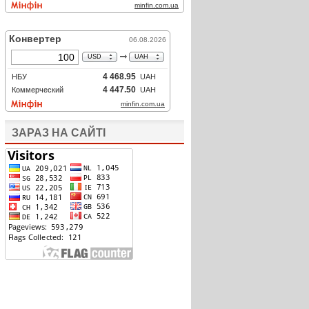
ЗАРАЗ НА САЙТІ