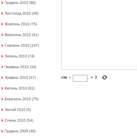
Грудень 2010
(88)
Листопад 2010
(49)
Жовтень 2010
(75)
Вересень 2010
(41)
Серпень 2010
(147)
Липень 2010
(74)
Червень 2010
(34)
сім
−
=
3
Травень 2010
(57)
Квітень 2010
(91)
Березень 2010
(75)
Лютий 2010
(5)
Січень 2010
(54)
Грудень 2009
(48)