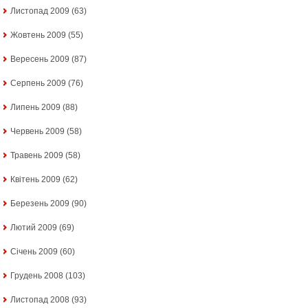
Листопад 2009
(63)
Жовтень 2009
(55)
Вересень 2009
(87)
Серпень 2009
(76)
Липень 2009
(88)
Червень 2009
(58)
Травень 2009
(58)
Квітень 2009
(62)
Березень 2009
(90)
Лютий 2009
(69)
Січень 2009
(60)
Грудень 2008
(103)
Листопад 2008
(93)