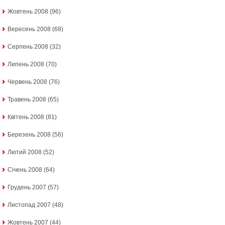
Жовтень 2008
(96)
Вересень 2008
(68)
Серпень 2008
(32)
Липень 2008
(70)
Червень 2008
(76)
Травень 2008
(65)
Квітень 2008
(81)
Березень 2008
(56)
Лютий 2008
(52)
Січень 2008
(64)
Грудень 2007
(57)
Листопад 2007
(48)
Жовтень 2007
(44)