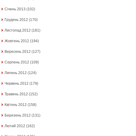
Січень 2013
(102)
Грудень 2012
(170)
Листопад 2012
(181)
Жовтень 2012
(194)
Вересень 2012
(127)
Серпень 2012
(109)
Липень 2012
(124)
Червень 2012
(179)
Травень 2012
(152)
Квітень 2012
(158)
Березень 2012
(131)
Лютий 2012
(162)