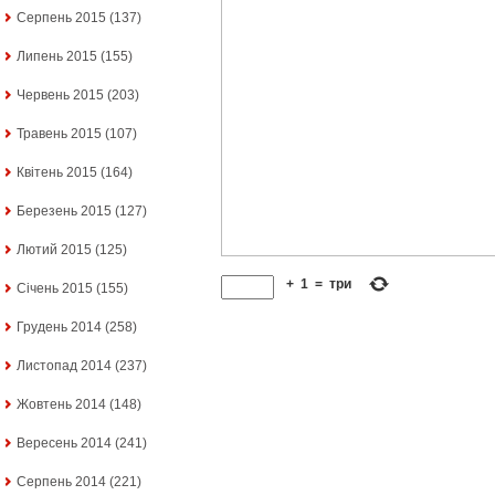
Серпень 2015
(137)
Липень 2015
(155)
Червень 2015
(203)
Травень 2015
(107)
Квітень 2015
(164)
Березень 2015
(127)
Лютий 2015
(125)
+
1
=
три
Січень 2015
(155)
Грудень 2014
(258)
Листопад 2014
(237)
Жовтень 2014
(148)
Вересень 2014
(241)
Серпень 2014
(221)