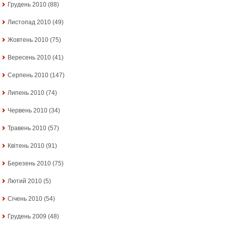
Грудень 2010
(88)
Листопад 2010
(49)
Жовтень 2010
(75)
Вересень 2010
(41)
Серпень 2010
(147)
Липень 2010
(74)
Червень 2010
(34)
Травень 2010
(57)
Квітень 2010
(91)
Березень 2010
(75)
Лютий 2010
(5)
Січень 2010
(54)
Грудень 2009
(48)