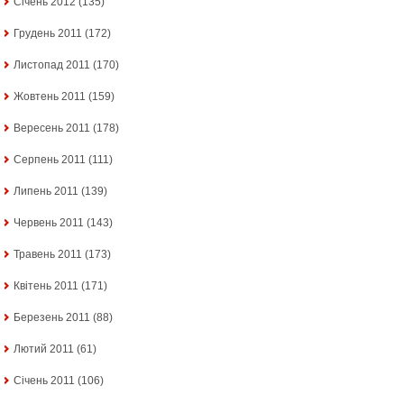
Січень 2012
(135)
Грудень 2011
(172)
Листопад 2011
(170)
Жовтень 2011
(159)
Вересень 2011
(178)
Серпень 2011
(111)
Липень 2011
(139)
Червень 2011
(143)
Травень 2011
(173)
Квітень 2011
(171)
Березень 2011
(88)
Лютий 2011
(61)
Січень 2011
(106)