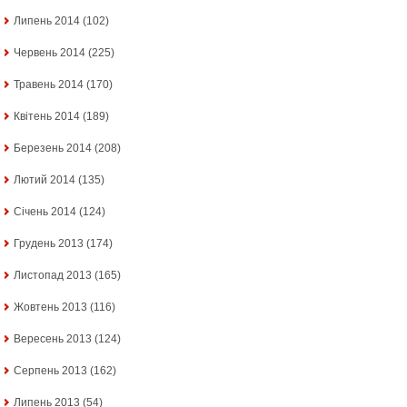
Липень 2014
(102)
Червень 2014
(225)
Травень 2014
(170)
Квітень 2014
(189)
Березень 2014
(208)
Лютий 2014
(135)
Січень 2014
(124)
Грудень 2013
(174)
Листопад 2013
(165)
Жовтень 2013
(116)
Вересень 2013
(124)
Серпень 2013
(162)
Липень 2013
(54)