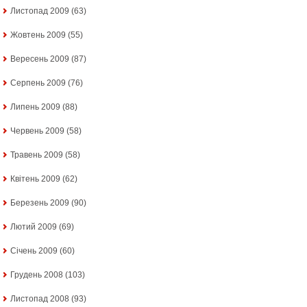
Листопад 2009
(63)
Жовтень 2009
(55)
Вересень 2009
(87)
Серпень 2009
(76)
Липень 2009
(88)
Червень 2009
(58)
Травень 2009
(58)
Квітень 2009
(62)
Березень 2009
(90)
Лютий 2009
(69)
Січень 2009
(60)
Грудень 2008
(103)
Листопад 2008
(93)