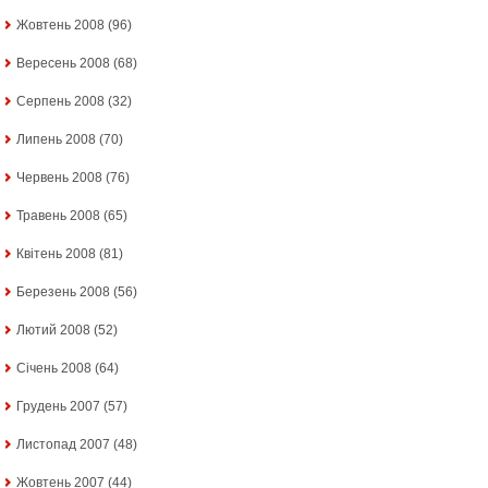
Жовтень 2008
(96)
Вересень 2008
(68)
Серпень 2008
(32)
Липень 2008
(70)
Червень 2008
(76)
Травень 2008
(65)
Квітень 2008
(81)
Березень 2008
(56)
Лютий 2008
(52)
Січень 2008
(64)
Грудень 2007
(57)
Листопад 2007
(48)
Жовтень 2007
(44)