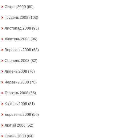
Січень 2009
(60)
Грудень 2008
(103)
Листопад 2008
(93)
Жовтень 2008
(96)
Вересень 2008
(68)
Серпень 2008
(32)
Липень 2008
(70)
Червень 2008
(76)
Травень 2008
(65)
Квітень 2008
(81)
Березень 2008
(56)
Лютий 2008
(52)
Січень 2008
(64)