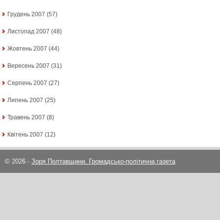
Грудень 2007
(57)
Листопад 2007
(48)
Жовтень 2007
(44)
Вересень 2007
(31)
Серпень 2007
(27)
Липень 2007
(25)
Травень 2007
(8)
Квітень 2007
(12)
© 2026 -
Зоря Полтавщини. Громадсько-політична газета