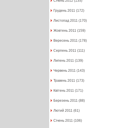
Січень 2012
(135)
Грудень 2011
(172)
Листопад 2011
(170)
Жовтень 2011
(159)
Вересень 2011
(178)
Серпень 2011
(111)
Липень 2011
(139)
Червень 2011
(143)
Травень 2011
(173)
Квітень 2011
(171)
Березень 2011
(88)
Лютий 2011
(61)
Січень 2011
(106)