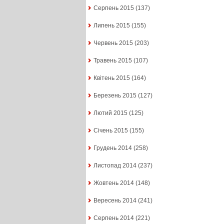
Серпень 2015
(137)
Липень 2015
(155)
Червень 2015
(203)
Травень 2015
(107)
Квітень 2015
(164)
Березень 2015
(127)
Лютий 2015
(125)
Січень 2015
(155)
Грудень 2014
(258)
Листопад 2014
(237)
Жовтень 2014
(148)
Вересень 2014
(241)
Серпень 2014
(221)