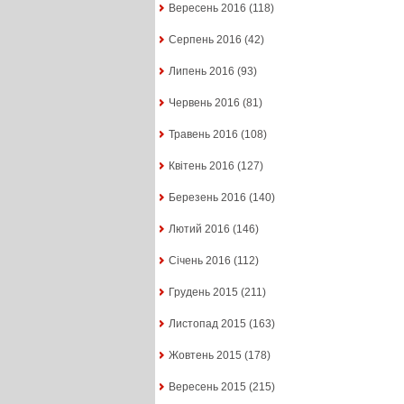
Вересень 2016
(118)
Серпень 2016
(42)
Липень 2016
(93)
Червень 2016
(81)
Травень 2016
(108)
Квітень 2016
(127)
Березень 2016
(140)
Лютий 2016
(146)
Січень 2016
(112)
Грудень 2015
(211)
Листопад 2015
(163)
Жовтень 2015
(178)
Вересень 2015
(215)