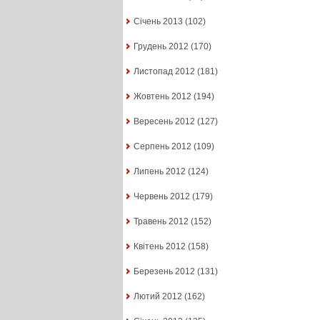
Січень 2013
(102)
Грудень 2012
(170)
Листопад 2012
(181)
Жовтень 2012
(194)
Вересень 2012
(127)
Серпень 2012
(109)
Липень 2012
(124)
Червень 2012
(179)
Травень 2012
(152)
Квітень 2012
(158)
Березень 2012
(131)
Лютий 2012
(162)