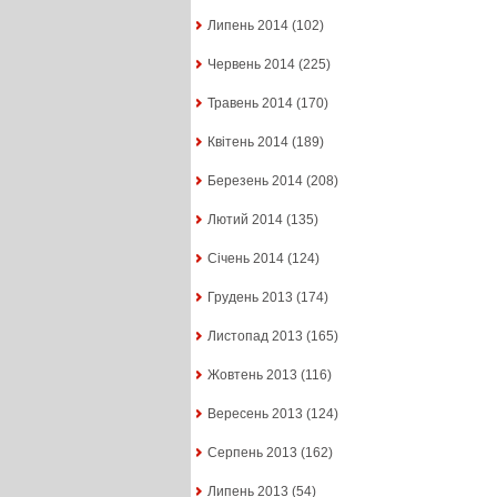
Липень 2014
(102)
Червень 2014
(225)
Травень 2014
(170)
Квітень 2014
(189)
Березень 2014
(208)
Лютий 2014
(135)
Січень 2014
(124)
Грудень 2013
(174)
Листопад 2013
(165)
Жовтень 2013
(116)
Вересень 2013
(124)
Серпень 2013
(162)
Липень 2013
(54)