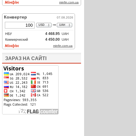
ЗАРАЗ НА САЙТІ