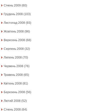
Січень 2009
(60)
Грудень 2008
(103)
Листопад 2008
(93)
Жовтень 2008
(96)
Вересень 2008
(68)
Серпень 2008
(32)
Липень 2008
(70)
Червень 2008
(76)
Травень 2008
(65)
Квітень 2008
(81)
Березень 2008
(56)
Лютий 2008
(52)
Січень 2008
(64)