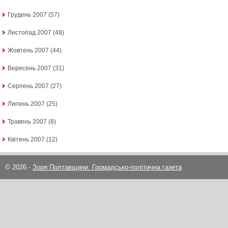
Грудень 2007
(57)
Листопад 2007
(48)
Жовтень 2007
(44)
Вересень 2007
(31)
Серпень 2007
(27)
Липень 2007
(25)
Травень 2007
(8)
Квітень 2007
(12)
© 2026 -
Зоря Полтавщини. Громадсько-політична газета