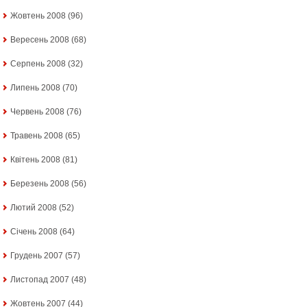
Жовтень 2008
(96)
Вересень 2008
(68)
Серпень 2008
(32)
Липень 2008
(70)
Червень 2008
(76)
Травень 2008
(65)
Квітень 2008
(81)
Березень 2008
(56)
Лютий 2008
(52)
Січень 2008
(64)
Грудень 2007
(57)
Листопад 2007
(48)
Жовтень 2007
(44)