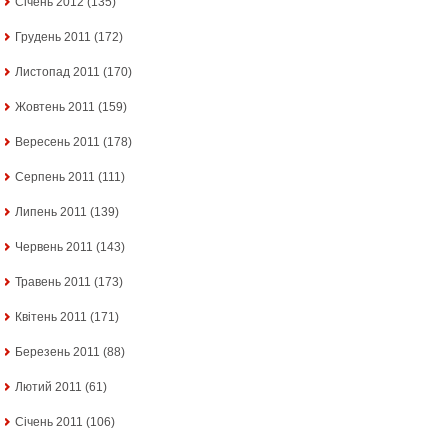
Січень 2012
(135)
Грудень 2011
(172)
Листопад 2011
(170)
Жовтень 2011
(159)
Вересень 2011
(178)
Серпень 2011
(111)
Липень 2011
(139)
Червень 2011
(143)
Травень 2011
(173)
Квітень 2011
(171)
Березень 2011
(88)
Лютий 2011
(61)
Січень 2011
(106)