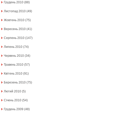
Грудень 2010
(88)
Листопад 2010
(49)
Жовтень 2010
(75)
Вересень 2010
(41)
Серпень 2010
(147)
Липень 2010
(74)
Червень 2010
(34)
Травень 2010
(57)
Квітень 2010
(91)
Березень 2010
(75)
Лютий 2010
(5)
Січень 2010
(54)
Грудень 2009
(48)