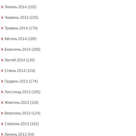
Липень 2014
(102)
Червень 2014
(225)
Травень 2014
(170)
Квітень 2014
(189)
Березень 2014
(208)
Лютий 2014
(135)
Січень 2014
(124)
Грудень 2013
(174)
Листопад 2013
(165)
Жовтень 2013
(116)
Вересень 2013
(124)
Серпень 2013
(162)
Липень 2013
(54)