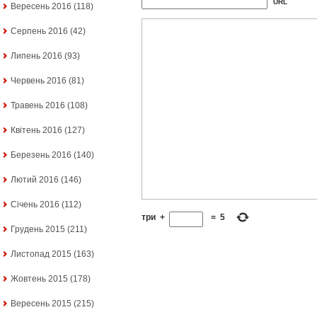
URL
Вересень 2016
(118)
Серпень 2016
(42)
Липень 2016
(93)
Червень 2016
(81)
Травень 2016
(108)
Квітень 2016
(127)
Березень 2016
(140)
Лютий 2016
(146)
Січень 2016
(112)
три
+
=
5
Грудень 2015
(211)
Листопад 2015
(163)
Жовтень 2015
(178)
Вересень 2015
(215)