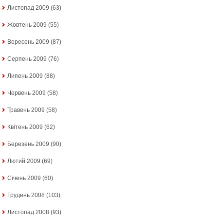
Листопад 2009
(63)
Жовтень 2009
(55)
Вересень 2009
(87)
Серпень 2009
(76)
Липень 2009
(88)
Червень 2009
(58)
Травень 2009
(58)
Квітень 2009
(62)
Березень 2009
(90)
Лютий 2009
(69)
Січень 2009
(60)
Грудень 2008
(103)
Листопад 2008
(93)