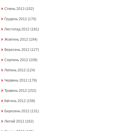
Січень 2013
(102)
Грудень 2012
(170)
Листопад 2012
(181)
Жовтень 2012
(194)
Вересень 2012
(127)
Серпень 2012
(109)
Липень 2012
(124)
Червень 2012
(179)
Травень 2012
(152)
Квітень 2012
(158)
Березень 2012
(131)
Лютий 2012
(162)