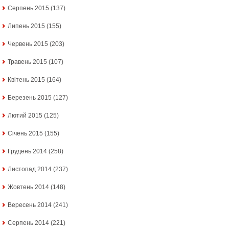
Серпень 2015
(137)
Липень 2015
(155)
Червень 2015
(203)
Травень 2015
(107)
Квітень 2015
(164)
Березень 2015
(127)
Лютий 2015
(125)
Січень 2015
(155)
Грудень 2014
(258)
Листопад 2014
(237)
Жовтень 2014
(148)
Вересень 2014
(241)
Серпень 2014
(221)