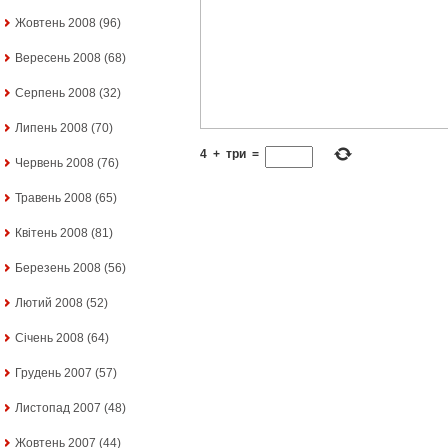
Жовтень 2008
(96)
Вересень 2008
(68)
Серпень 2008
(32)
Липень 2008
(70)
4
+
три
=
Червень 2008
(76)
Травень 2008
(65)
Квітень 2008
(81)
Березень 2008
(56)
Лютий 2008
(52)
Січень 2008
(64)
Грудень 2007
(57)
Листопад 2007
(48)
Жовтень 2007
(44)