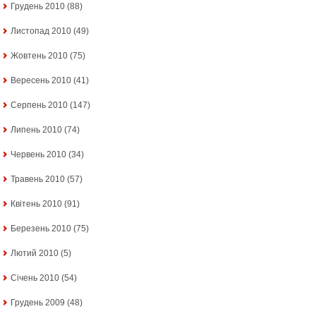
Грудень 2010
(88)
Листопад 2010
(49)
Жовтень 2010
(75)
Вересень 2010
(41)
Серпень 2010
(147)
Липень 2010
(74)
Червень 2010
(34)
Травень 2010
(57)
Квітень 2010
(91)
Березень 2010
(75)
Лютий 2010
(5)
Січень 2010
(54)
Грудень 2009
(48)