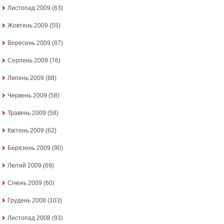
Листопад 2009
(63)
Жовтень 2009
(55)
Вересень 2009
(87)
Серпень 2009
(76)
Липень 2009
(88)
Червень 2009
(58)
Травень 2009
(58)
Квітень 2009
(62)
Березень 2009
(90)
Лютий 2009
(69)
Січень 2009
(60)
Грудень 2008
(103)
Листопад 2008
(93)