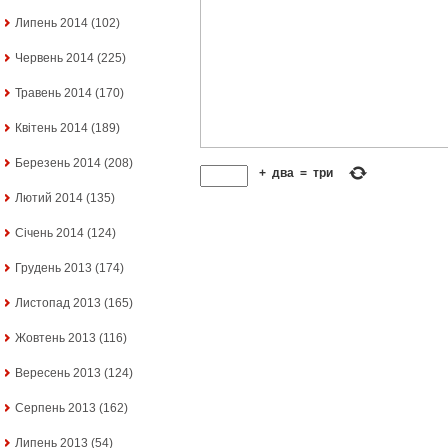
Липень 2014
(102)
Червень 2014
(225)
Травень 2014
(170)
Квітень 2014
(189)
Березень 2014
(208)
+
два
=
три
Лютий 2014
(135)
Січень 2014
(124)
Грудень 2013
(174)
Листопад 2013
(165)
Жовтень 2013
(116)
Вересень 2013
(124)
Серпень 2013
(162)
Липень 2013
(54)