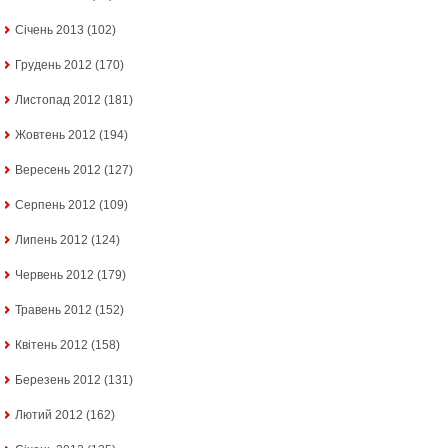
Січень 2013
(102)
Грудень 2012
(170)
Листопад 2012
(181)
Жовтень 2012
(194)
Вересень 2012
(127)
Серпень 2012
(109)
Липень 2012
(124)
Червень 2012
(179)
Травень 2012
(152)
Квітень 2012
(158)
Березень 2012
(131)
Лютий 2012
(162)