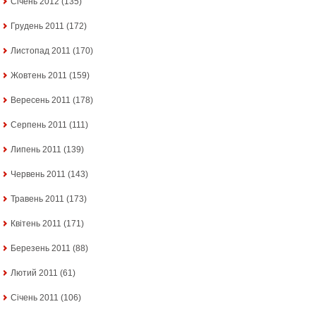
Січень 2012
(135)
Грудень 2011
(172)
Листопад 2011
(170)
Жовтень 2011
(159)
Вересень 2011
(178)
Серпень 2011
(111)
Липень 2011
(139)
Червень 2011
(143)
Травень 2011
(173)
Квітень 2011
(171)
Березень 2011
(88)
Лютий 2011
(61)
Січень 2011
(106)