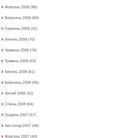
Жовтень 2008
(96)
Вересень 2008
(68)
Серпень 2008
(32)
Липень 2008
(70)
Червень 2008
(76)
Травень 2008
(65)
Квітень 2008
(81)
Березень 2008
(56)
Лютий 2008
(52)
Січень 2008
(64)
Грудень 2007
(57)
Листопад 2007
(48)
Жовтень 2007
(44)