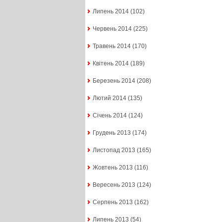
Липень 2014
(102)
Червень 2014
(225)
Травень 2014
(170)
Квітень 2014
(189)
Березень 2014
(208)
Лютий 2014
(135)
Січень 2014
(124)
Грудень 2013
(174)
Листопад 2013
(165)
Жовтень 2013
(116)
Вересень 2013
(124)
Серпень 2013
(162)
Липень 2013
(54)