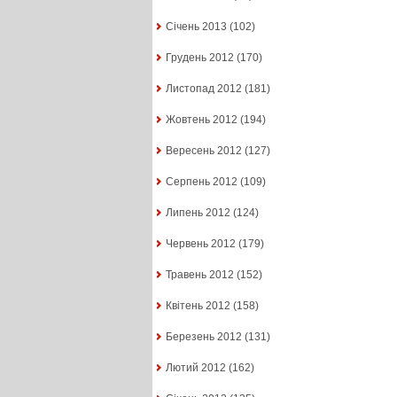
Січень 2013
(102)
Грудень 2012
(170)
Листопад 2012
(181)
Жовтень 2012
(194)
Вересень 2012
(127)
Серпень 2012
(109)
Липень 2012
(124)
Червень 2012
(179)
Травень 2012
(152)
Квітень 2012
(158)
Березень 2012
(131)
Лютий 2012
(162)