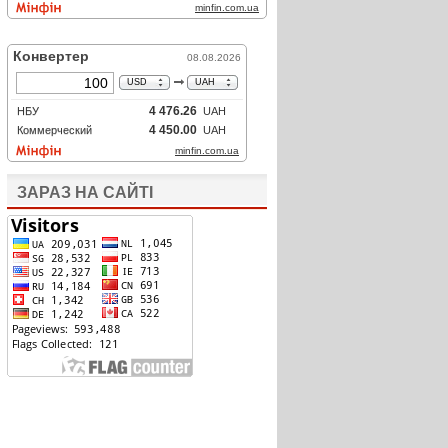
ЗАРАЗ НА САЙТІ