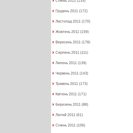
Січень 2012
(135)
Грудень 2011
(172)
Листопад 2011
(170)
Жовтень 2011
(159)
Вересень 2011
(178)
Серпень 2011
(111)
Липень 2011
(139)
Червень 2011
(143)
Травень 2011
(173)
Квітень 2011
(171)
Березень 2011
(88)
Лютий 2011
(61)
Січень 2011
(106)