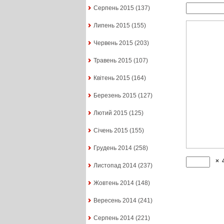
Серпень 2015
(137)
Липень 2015
(155)
Червень 2015
(203)
Травень 2015
(107)
Квітень 2015
(164)
Березень 2015
(127)
Лютий 2015
(125)
Січень 2015
(155)
Грудень 2014
(258)
×
Листопад 2014
(237)
Жовтень 2014
(148)
Вересень 2014
(241)
Серпень 2014
(221)