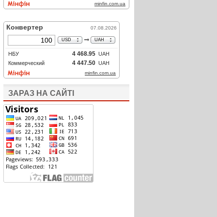
ЗАРАЗ НА САЙТІ