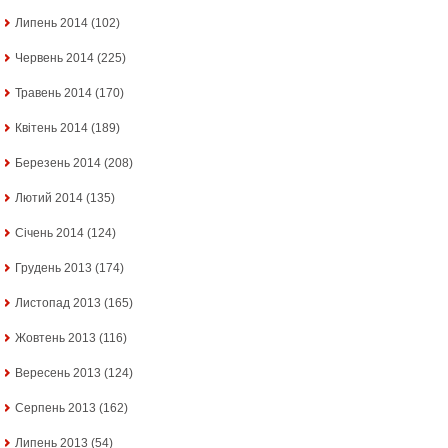
Липень 2014
(102)
Червень 2014
(225)
Травень 2014
(170)
Квітень 2014
(189)
Березень 2014
(208)
Лютий 2014
(135)
Січень 2014
(124)
Грудень 2013
(174)
Листопад 2013
(165)
Жовтень 2013
(116)
Вересень 2013
(124)
Серпень 2013
(162)
Липень 2013
(54)