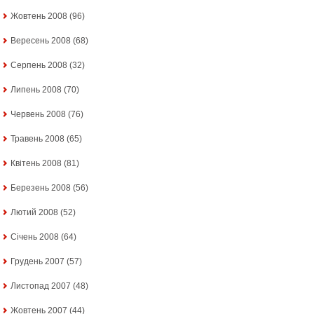
Жовтень 2008
(96)
Вересень 2008
(68)
Серпень 2008
(32)
Липень 2008
(70)
Червень 2008
(76)
Травень 2008
(65)
Квітень 2008
(81)
Березень 2008
(56)
Лютий 2008
(52)
Січень 2008
(64)
Грудень 2007
(57)
Листопад 2007
(48)
Жовтень 2007
(44)