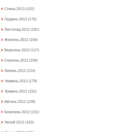
Січень 2013
(102)
Грудень 2012
(170)
Листопад 2012
(181)
Жовтень 2012
(194)
Вересень 2012
(127)
Серпень 2012
(109)
Липень 2012
(124)
Червень 2012
(179)
Травень 2012
(152)
Квітень 2012
(158)
Березень 2012
(131)
Лютий 2012
(162)