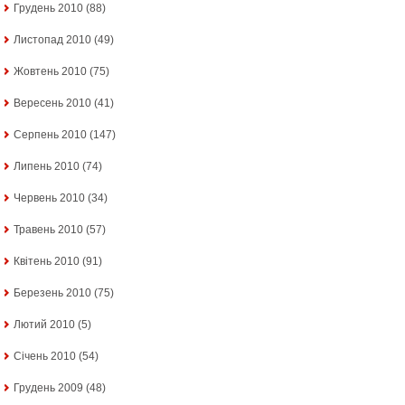
Грудень 2010
(88)
Листопад 2010
(49)
Жовтень 2010
(75)
Вересень 2010
(41)
Серпень 2010
(147)
Липень 2010
(74)
Червень 2010
(34)
Травень 2010
(57)
Квітень 2010
(91)
Березень 2010
(75)
Лютий 2010
(5)
Січень 2010
(54)
Грудень 2009
(48)