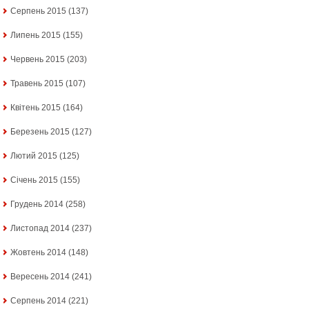
Серпень 2015
(137)
Липень 2015
(155)
Червень 2015
(203)
Травень 2015
(107)
Квітень 2015
(164)
Березень 2015
(127)
Лютий 2015
(125)
Січень 2015
(155)
Грудень 2014
(258)
Листопад 2014
(237)
Жовтень 2014
(148)
Вересень 2014
(241)
Серпень 2014
(221)