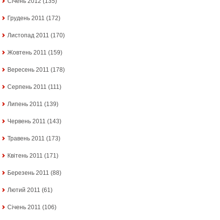
Січень 2012
(135)
Грудень 2011
(172)
Листопад 2011
(170)
Жовтень 2011
(159)
Вересень 2011
(178)
Серпень 2011
(111)
Липень 2011
(139)
Червень 2011
(143)
Травень 2011
(173)
Квітень 2011
(171)
Березень 2011
(88)
Лютий 2011
(61)
Січень 2011
(106)