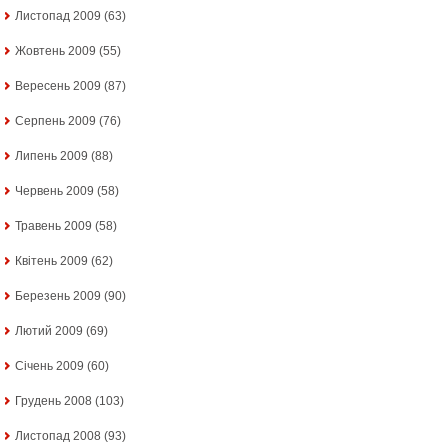
Листопад 2009
(63)
Жовтень 2009
(55)
Вересень 2009
(87)
Серпень 2009
(76)
Липень 2009
(88)
Червень 2009
(58)
Травень 2009
(58)
Квітень 2009
(62)
Березень 2009
(90)
Лютий 2009
(69)
Січень 2009
(60)
Грудень 2008
(103)
Листопад 2008
(93)