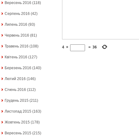
Вересень 2016
(118)
Серпень 2016
(42)
Липень 2016
(93)
Червень 2016
(81)
Травень 2016
(108)
4
×
=
36
Квітень 2016
(127)
Березень 2016
(140)
Лютий 2016
(146)
Січень 2016
(112)
Грудень 2015
(211)
Листопад 2015
(163)
Жовтень 2015
(178)
Вересень 2015
(215)