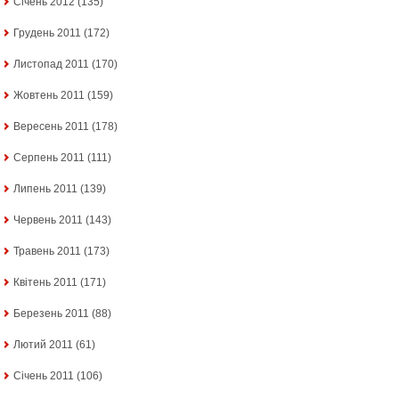
Січень 2012
(135)
Грудень 2011
(172)
Листопад 2011
(170)
Жовтень 2011
(159)
Вересень 2011
(178)
Серпень 2011
(111)
Липень 2011
(139)
Червень 2011
(143)
Травень 2011
(173)
Квітень 2011
(171)
Березень 2011
(88)
Лютий 2011
(61)
Січень 2011
(106)