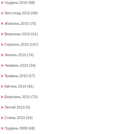
Грудень 2010
(88)
Листопад 2010
(49)
Жовтень 2010
(75)
Вересень 2010
(41)
Серпень 2010
(147)
Липень 2010
(74)
Червень 2010
(34)
Травень 2010
(57)
Квітень 2010
(91)
Березень 2010
(75)
Лютий 2010
(5)
Січень 2010
(54)
Грудень 2009
(48)