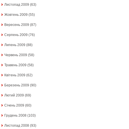
Листопад 2009
(63)
Жовтень 2009
(55)
Вересень 2009
(87)
Серпень 2009
(76)
Липень 2009
(88)
Червень 2009
(58)
Травень 2009
(58)
Квітень 2009
(62)
Березень 2009
(90)
Лютий 2009
(69)
Січень 2009
(60)
Грудень 2008
(103)
Листопад 2008
(93)