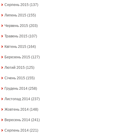
Серпень 2015
(137)
Липень 2015
(155)
Червень 2015
(203)
Травень 2015
(107)
Квітень 2015
(164)
Березень 2015
(127)
Лютий 2015
(125)
Січень 2015
(155)
Грудень 2014
(258)
Листопад 2014
(237)
Жовтень 2014
(148)
Вересень 2014
(241)
Серпень 2014
(221)