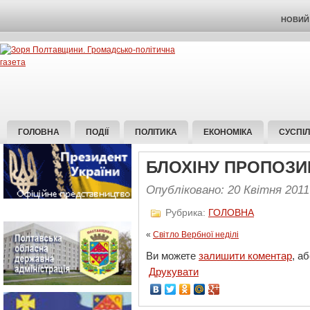
НОВИЙ 
ГОЛОВНА
ПОДІЇ
ПОЛІТИКА
ЕКОНОМІКА
СУСПІ
БЛОХІНУ ПРОПОЗИ
Опубліковано: 20 Квітня 2011
Рубрика:
ГОЛОВНА
«
Світло Вербної неділі
Ви можете
залишити коментар
, а
Друкувати