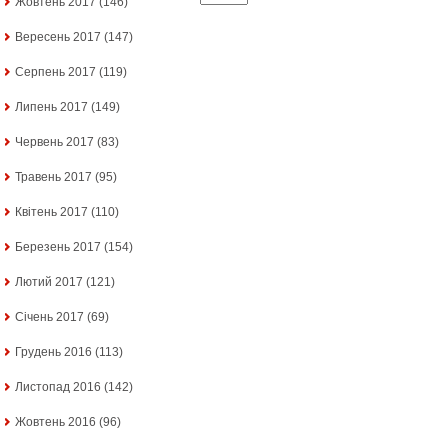
Жовтень 2017
(146)
Вересень 2017
(147)
Серпень 2017
(119)
Липень 2017
(149)
Червень 2017
(83)
Травень 2017
(95)
Квітень 2017
(110)
Березень 2017
(154)
Лютий 2017
(121)
Січень 2017
(69)
Грудень 2016
(113)
Листопад 2016
(142)
Жовтень 2016
(96)