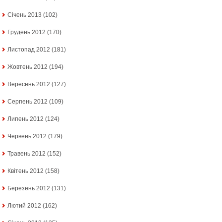
Січень 2013
(102)
Грудень 2012
(170)
Листопад 2012
(181)
Жовтень 2012
(194)
Вересень 2012
(127)
Серпень 2012
(109)
Липень 2012
(124)
Червень 2012
(179)
Травень 2012
(152)
Квітень 2012
(158)
Березень 2012
(131)
Лютий 2012
(162)