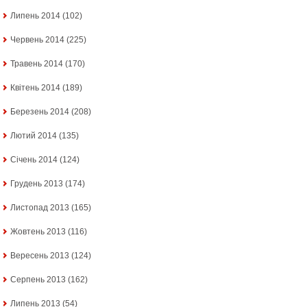
Липень 2014
(102)
Червень 2014
(225)
Травень 2014
(170)
Квітень 2014
(189)
Березень 2014
(208)
Лютий 2014
(135)
Січень 2014
(124)
Грудень 2013
(174)
Листопад 2013
(165)
Жовтень 2013
(116)
Вересень 2013
(124)
Серпень 2013
(162)
Липень 2013
(54)