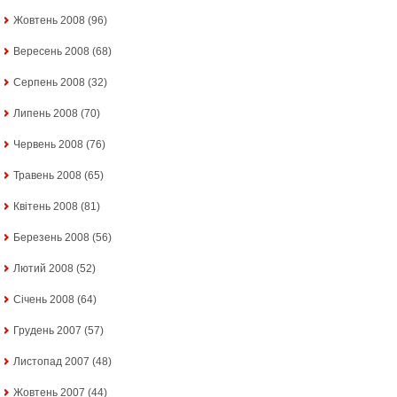
Жовтень 2008
(96)
Вересень 2008
(68)
Серпень 2008
(32)
Липень 2008
(70)
Червень 2008
(76)
Травень 2008
(65)
Квітень 2008
(81)
Березень 2008
(56)
Лютий 2008
(52)
Січень 2008
(64)
Грудень 2007
(57)
Листопад 2007
(48)
Жовтень 2007
(44)