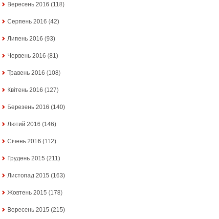
Вересень 2016
(118)
Серпень 2016
(42)
Липень 2016
(93)
Червень 2016
(81)
Травень 2016
(108)
Квітень 2016
(127)
Березень 2016
(140)
Лютий 2016
(146)
Січень 2016
(112)
Грудень 2015
(211)
Листопад 2015
(163)
Жовтень 2015
(178)
Вересень 2015
(215)