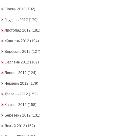
Січень 2013
(102)
Грудень 2012
(170)
Листопад 2012
(181)
Жовтень 2012
(194)
Вересень 2012
(127)
Серпень 2012
(109)
Липень 2012
(124)
Червень 2012
(179)
Травень 2012
(152)
Квітень 2012
(158)
Березень 2012
(131)
Лютий 2012
(162)