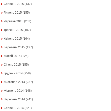
Серпень 2015
(137)
Липень 2015
(155)
Червень 2015
(203)
Травень 2015
(107)
Квітень 2015
(164)
Березень 2015
(127)
Лютий 2015
(125)
Січень 2015
(155)
Грудень 2014
(258)
Листопад 2014
(237)
Жовтень 2014
(148)
Вересень 2014
(241)
Серпень 2014
(221)