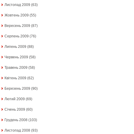
Листопад 2009
(63)
Жовтень 2009
(55)
Вересень 2009
(87)
Серпень 2009
(76)
Липень 2009
(88)
Червень 2009
(58)
Травень 2009
(58)
Квітень 2009
(62)
Березень 2009
(90)
Лютий 2009
(69)
Січень 2009
(60)
Грудень 2008
(103)
Листопад 2008
(93)