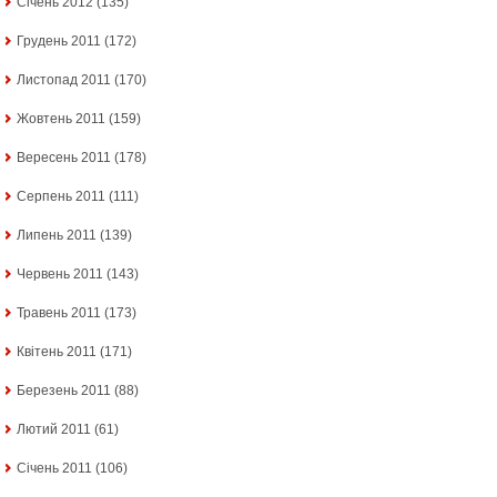
Січень 2012
(135)
Грудень 2011
(172)
Листопад 2011
(170)
Жовтень 2011
(159)
Вересень 2011
(178)
Серпень 2011
(111)
Липень 2011
(139)
Червень 2011
(143)
Травень 2011
(173)
Квітень 2011
(171)
Березень 2011
(88)
Лютий 2011
(61)
Січень 2011
(106)