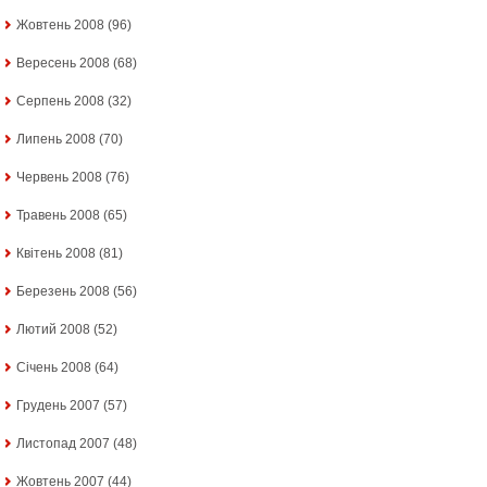
Жовтень 2008
(96)
Вересень 2008
(68)
Серпень 2008
(32)
Липень 2008
(70)
Червень 2008
(76)
Травень 2008
(65)
Квітень 2008
(81)
Березень 2008
(56)
Лютий 2008
(52)
Січень 2008
(64)
Грудень 2007
(57)
Листопад 2007
(48)
Жовтень 2007
(44)