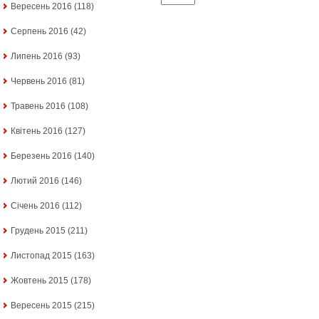
Вересень 2016
(118)
Серпень 2016
(42)
Липень 2016
(93)
Червень 2016
(81)
Травень 2016
(108)
Квітень 2016
(127)
Березень 2016
(140)
Лютий 2016
(146)
Січень 2016
(112)
Грудень 2015
(211)
Листопад 2015
(163)
Жовтень 2015
(178)
Вересень 2015
(215)