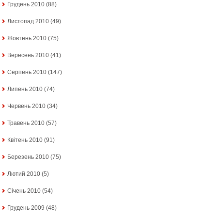
Грудень 2010
(88)
Листопад 2010
(49)
Жовтень 2010
(75)
Вересень 2010
(41)
Серпень 2010
(147)
Липень 2010
(74)
Червень 2010
(34)
Травень 2010
(57)
Квітень 2010
(91)
Березень 2010
(75)
Лютий 2010
(5)
Січень 2010
(54)
Грудень 2009
(48)