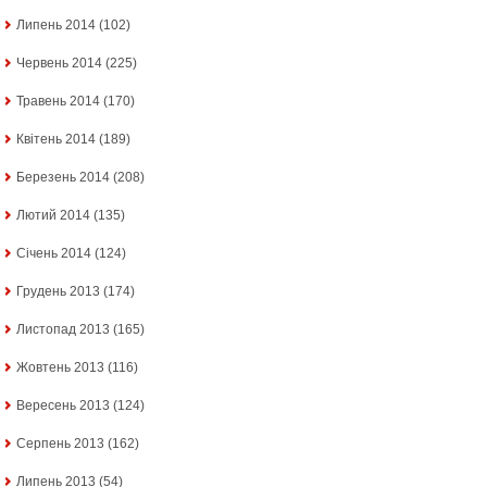
Липень 2014
(102)
Червень 2014
(225)
Травень 2014
(170)
Квітень 2014
(189)
Березень 2014
(208)
Лютий 2014
(135)
Січень 2014
(124)
Грудень 2013
(174)
Листопад 2013
(165)
Жовтень 2013
(116)
Вересень 2013
(124)
Серпень 2013
(162)
Липень 2013
(54)