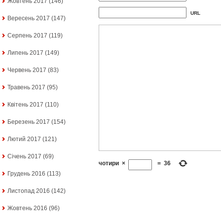
Жовтень 2017
(146)
URL
Вересень 2017
(147)
Серпень 2017
(119)
Липень 2017
(149)
Червень 2017
(83)
Травень 2017
(95)
Квітень 2017
(110)
Березень 2017
(154)
Лютий 2017
(121)
Січень 2017
(69)
чотири
×
=
36
Грудень 2016
(113)
Листопад 2016
(142)
Жовтень 2016
(96)