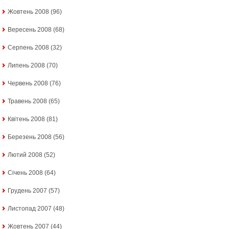
Жовтень 2008
(96)
Вересень 2008
(68)
Серпень 2008
(32)
Липень 2008
(70)
Червень 2008
(76)
Травень 2008
(65)
Квітень 2008
(81)
Березень 2008
(56)
Лютий 2008
(52)
Січень 2008
(64)
Грудень 2007
(57)
Листопад 2007
(48)
Жовтень 2007
(44)