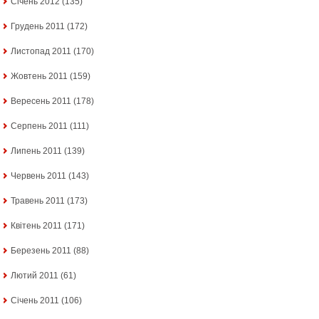
Січень 2012
(135)
Грудень 2011
(172)
Листопад 2011
(170)
Жовтень 2011
(159)
Вересень 2011
(178)
Серпень 2011
(111)
Липень 2011
(139)
Червень 2011
(143)
Травень 2011
(173)
Квітень 2011
(171)
Березень 2011
(88)
Лютий 2011
(61)
Січень 2011
(106)