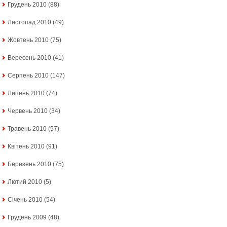
Грудень 2010
(88)
Листопад 2010
(49)
Жовтень 2010
(75)
Вересень 2010
(41)
Серпень 2010
(147)
Липень 2010
(74)
Червень 2010
(34)
Травень 2010
(57)
Квітень 2010
(91)
Березень 2010
(75)
Лютий 2010
(5)
Січень 2010
(54)
Грудень 2009
(48)