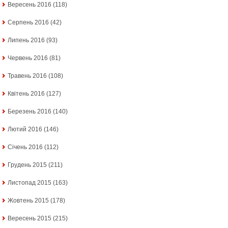
Вересень 2016
(118)
Серпень 2016
(42)
Липень 2016
(93)
Червень 2016
(81)
Травень 2016
(108)
Квітень 2016
(127)
Березень 2016
(140)
Лютий 2016
(146)
Січень 2016
(112)
Грудень 2015
(211)
Листопад 2015
(163)
Жовтень 2015
(178)
Вересень 2015
(215)