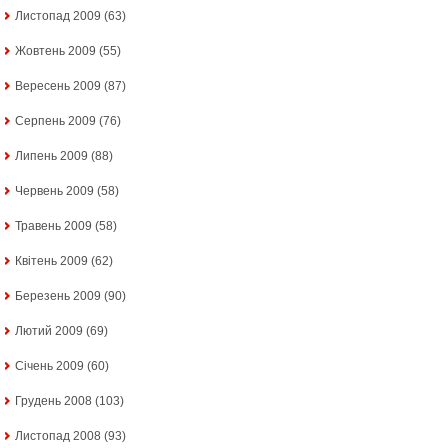
Листопад 2009
(63)
Жовтень 2009
(55)
Вересень 2009
(87)
Серпень 2009
(76)
Липень 2009
(88)
Червень 2009
(58)
Травень 2009
(58)
Квітень 2009
(62)
Березень 2009
(90)
Лютий 2009
(69)
Січень 2009
(60)
Грудень 2008
(103)
Листопад 2008
(93)