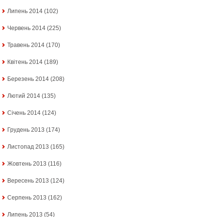
Липень 2014
(102)
Червень 2014
(225)
Травень 2014
(170)
Квітень 2014
(189)
Березень 2014
(208)
Лютий 2014
(135)
Січень 2014
(124)
Грудень 2013
(174)
Листопад 2013
(165)
Жовтень 2013
(116)
Вересень 2013
(124)
Серпень 2013
(162)
Липень 2013
(54)