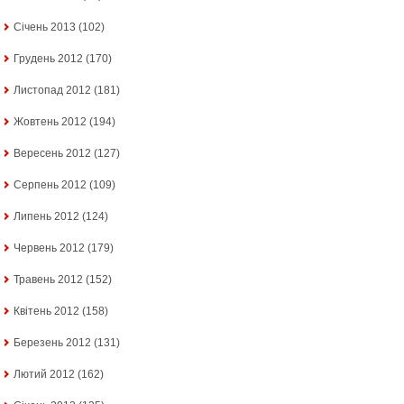
Січень 2013
(102)
Грудень 2012
(170)
Листопад 2012
(181)
Жовтень 2012
(194)
Вересень 2012
(127)
Серпень 2012
(109)
Липень 2012
(124)
Червень 2012
(179)
Травень 2012
(152)
Квітень 2012
(158)
Березень 2012
(131)
Лютий 2012
(162)