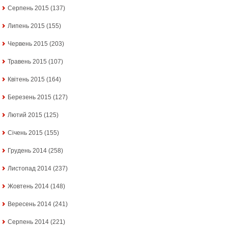
Серпень 2015
(137)
Липень 2015
(155)
Червень 2015
(203)
Травень 2015
(107)
Квітень 2015
(164)
Березень 2015
(127)
Лютий 2015
(125)
Січень 2015
(155)
Грудень 2014
(258)
Листопад 2014
(237)
Жовтень 2014
(148)
Вересень 2014
(241)
Серпень 2014
(221)