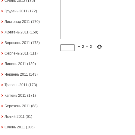
Січень 2012
(135)
Грудень 2011
(172)
Листопад 2011
(170)
Жовтень 2011
(159)
Вересень 2011
(178)
−
2
=
2
Серпень 2011
(111)
Липень 2011
(139)
Червень 2011
(143)
Травень 2011
(173)
Квітень 2011
(171)
Березень 2011
(88)
Лютий 2011
(61)
Січень 2011
(106)