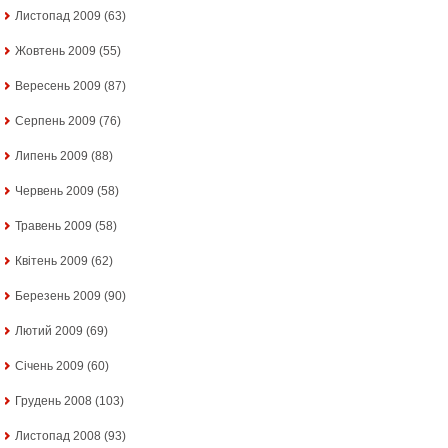
Листопад 2009
(63)
Жовтень 2009
(55)
Вересень 2009
(87)
Серпень 2009
(76)
Липень 2009
(88)
Червень 2009
(58)
Травень 2009
(58)
Квітень 2009
(62)
Березень 2009
(90)
Лютий 2009
(69)
Січень 2009
(60)
Грудень 2008
(103)
Листопад 2008
(93)