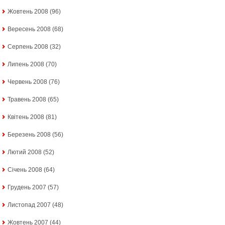
Жовтень 2008
(96)
Вересень 2008
(68)
Серпень 2008
(32)
Липень 2008
(70)
Червень 2008
(76)
Травень 2008
(65)
Квітень 2008
(81)
Березень 2008
(56)
Лютий 2008
(52)
Січень 2008
(64)
Грудень 2007
(57)
Листопад 2007
(48)
Жовтень 2007
(44)