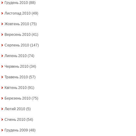
Грудень 2010
(88)
Листопад 2010
(49)
Жовтень 2010
(75)
Вересень 2010
(41)
Серпень 2010
(147)
Липень 2010
(74)
Червень 2010
(34)
Травень 2010
(57)
Квітень 2010
(91)
Березень 2010
(75)
Лютий 2010
(5)
Січень 2010
(54)
Грудень 2009
(48)