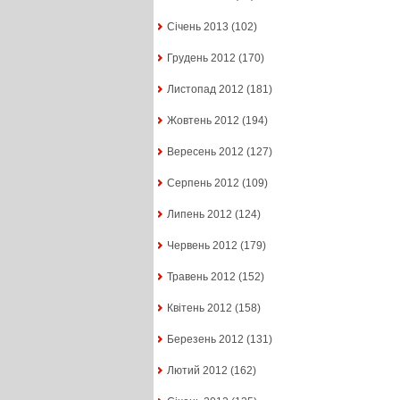
Січень 2013
(102)
Грудень 2012
(170)
Листопад 2012
(181)
Жовтень 2012
(194)
Вересень 2012
(127)
Серпень 2012
(109)
Липень 2012
(124)
Червень 2012
(179)
Травень 2012
(152)
Квітень 2012
(158)
Березень 2012
(131)
Лютий 2012
(162)