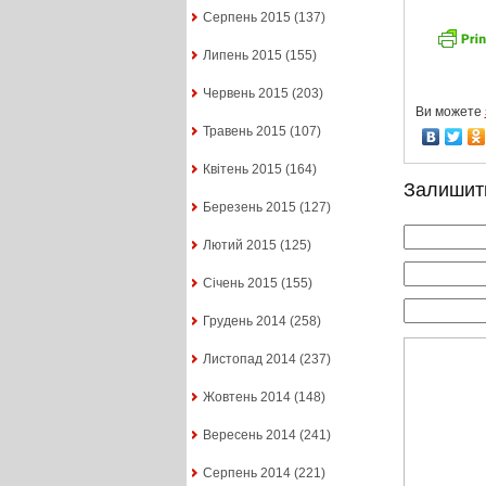
Серпень 2015
(137)
Липень 2015
(155)
Червень 2015
(203)
Ви можете
Травень 2015
(107)
Квітень 2015
(164)
Залишит
Березень 2015
(127)
Лютий 2015
(125)
Січень 2015
(155)
Грудень 2014
(258)
Листопад 2014
(237)
Жовтень 2014
(148)
Вересень 2014
(241)
Серпень 2014
(221)