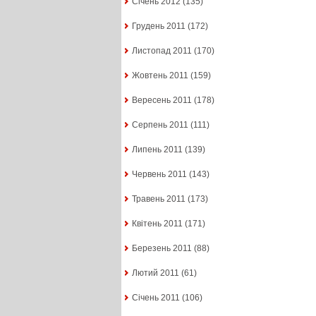
Січень 2012
(135)
Грудень 2011
(172)
Листопад 2011
(170)
Жовтень 2011
(159)
Вересень 2011
(178)
Серпень 2011
(111)
Липень 2011
(139)
Червень 2011
(143)
Травень 2011
(173)
Квітень 2011
(171)
Березень 2011
(88)
Лютий 2011
(61)
Січень 2011
(106)