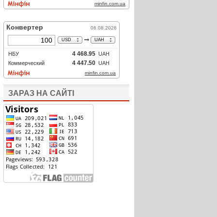
ЗАРАЗ НА САЙТІ