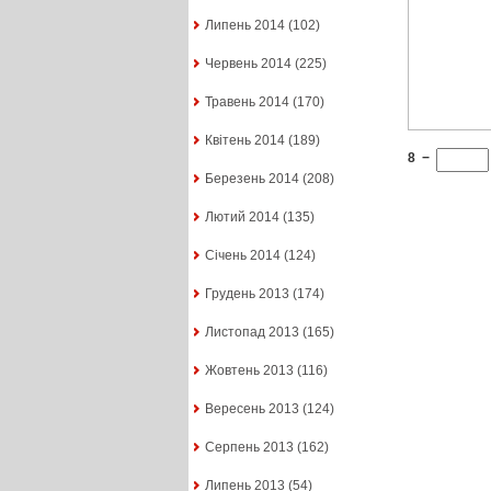
Липень 2014
(102)
Червень 2014
(225)
Травень 2014
(170)
Квітень 2014
(189)
8
−
Березень 2014
(208)
Лютий 2014
(135)
Січень 2014
(124)
Грудень 2013
(174)
Листопад 2013
(165)
Жовтень 2013
(116)
Вересень 2013
(124)
Серпень 2013
(162)
Липень 2013
(54)