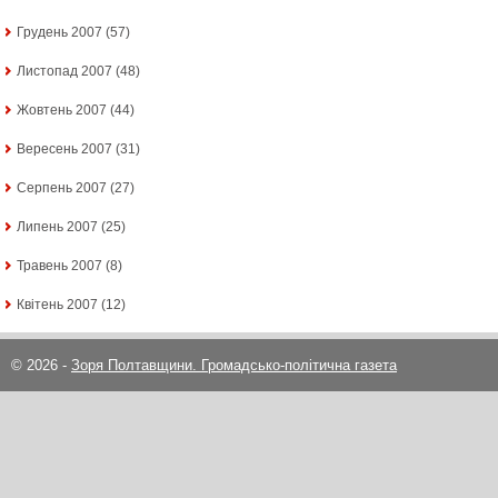
Грудень 2007
(57)
Листопад 2007
(48)
Жовтень 2007
(44)
Вересень 2007
(31)
Серпень 2007
(27)
Липень 2007
(25)
Травень 2007
(8)
Квітень 2007
(12)
© 2026 -
Зоря Полтавщини. Громадсько-політична газета