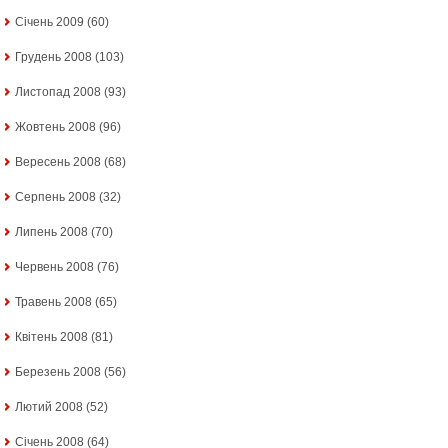
Січень 2009
(60)
Грудень 2008
(103)
Листопад 2008
(93)
Жовтень 2008
(96)
Вересень 2008
(68)
Серпень 2008
(32)
Липень 2008
(70)
Червень 2008
(76)
Травень 2008
(65)
Квітень 2008
(81)
Березень 2008
(56)
Лютий 2008
(52)
Січень 2008
(64)