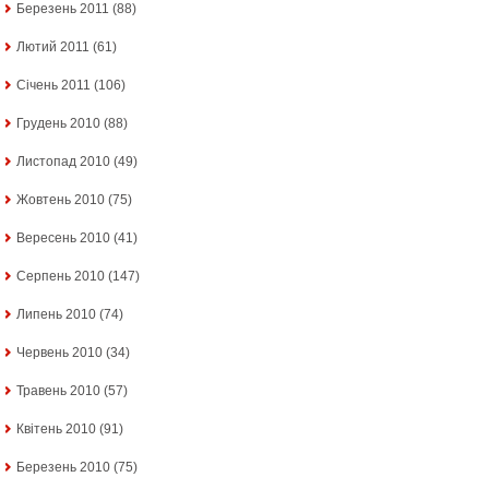
Березень 2011
(88)
Лютий 2011
(61)
Січень 2011
(106)
Грудень 2010
(88)
Листопад 2010
(49)
Жовтень 2010
(75)
Вересень 2010
(41)
Серпень 2010
(147)
Липень 2010
(74)
Червень 2010
(34)
Травень 2010
(57)
Квітень 2010
(91)
Березень 2010
(75)