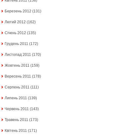
Квітень 2012
(158)
Березень 2012
(131)
Лютий 2012
(162)
Січень 2012
(135)
Грудень 2011
(172)
Листопад 2011
(170)
Жовтень 2011
(159)
Вересень 2011
(178)
Серпень 2011
(111)
Липень 2011
(139)
Червень 2011
(143)
Травень 2011
(173)
Квітень 2011
(171)