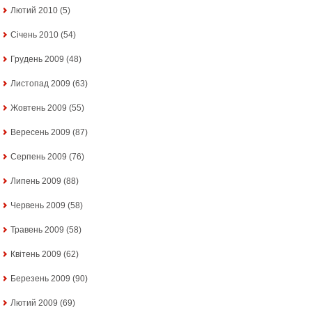
Лютий 2010
(5)
Січень 2010
(54)
Грудень 2009
(48)
Листопад 2009
(63)
Жовтень 2009
(55)
Вересень 2009
(87)
Серпень 2009
(76)
Липень 2009
(88)
Червень 2009
(58)
Травень 2009
(58)
Квітень 2009
(62)
Березень 2009
(90)
Лютий 2009
(69)