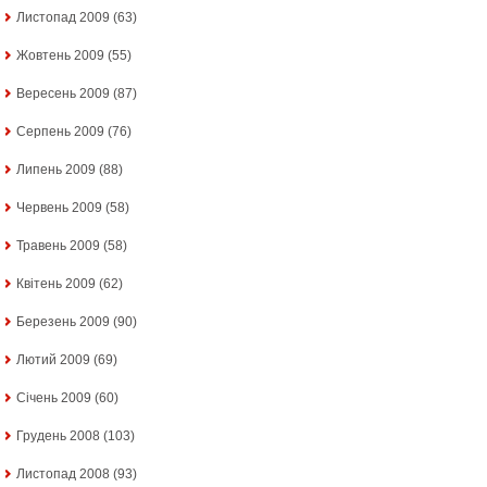
Листопад 2009
(63)
Жовтень 2009
(55)
Вересень 2009
(87)
Серпень 2009
(76)
Липень 2009
(88)
Червень 2009
(58)
Травень 2009
(58)
Квітень 2009
(62)
Березень 2009
(90)
Лютий 2009
(69)
Січень 2009
(60)
Грудень 2008
(103)
Листопад 2008
(93)