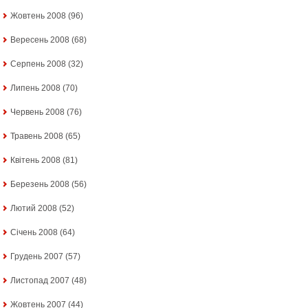
Жовтень 2008
(96)
Вересень 2008
(68)
Серпень 2008
(32)
Липень 2008
(70)
Червень 2008
(76)
Травень 2008
(65)
Квітень 2008
(81)
Березень 2008
(56)
Лютий 2008
(52)
Січень 2008
(64)
Грудень 2007
(57)
Листопад 2007
(48)
Жовтень 2007
(44)