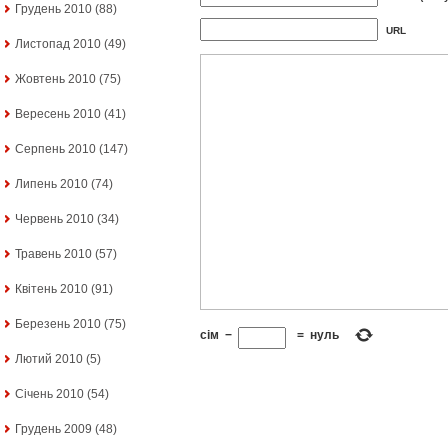
Грудень 2010
(88)
URL
Листопад 2010
(49)
Жовтень 2010
(75)
Вересень 2010
(41)
Серпень 2010
(147)
Липень 2010
(74)
Червень 2010
(34)
Травень 2010
(57)
Квітень 2010
(91)
Березень 2010
(75)
сім
−
=
нуль
Лютий 2010
(5)
Січень 2010
(54)
Грудень 2009
(48)