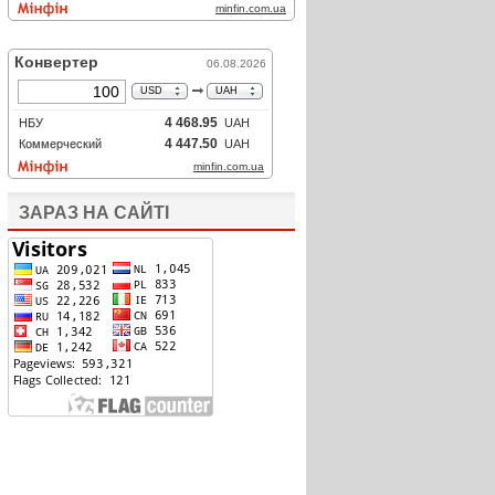
ЗАРАЗ НА САЙТІ