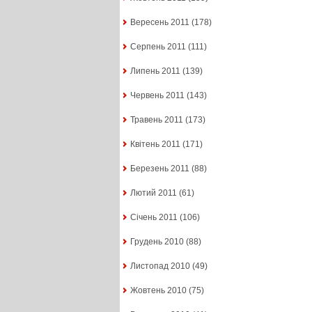
Вересень 2011
(178)
Серпень 2011
(111)
Липень 2011
(139)
Червень 2011
(143)
Травень 2011
(173)
Квітень 2011
(171)
Березень 2011
(88)
Лютий 2011
(61)
Січень 2011
(106)
Грудень 2010
(88)
Листопад 2010
(49)
Жовтень 2010
(75)