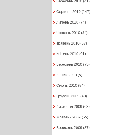
Вересень 2010
(41)
Серпень 2010
(147)
Липень 2010
(74)
Червень 2010
(34)
Травень 2010
(57)
Квітень 2010
(91)
Березень 2010
(75)
Лютий 2010
(5)
Січень 2010
(54)
Грудень 2009
(48)
Листопад 2009
(63)
Жовтень 2009
(55)
Вересень 2009
(87)