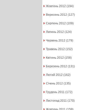
Жовтень 2012
(194)
Вересень 2012
(127)
Серпень 2012
(109)
Липень 2012
(124)
Червень 2012
(179)
Травень 2012
(152)
Квітень 2012
(158)
Березень 2012
(131)
Лютий 2012
(162)
Січень 2012
(135)
Грудень 2011
(172)
Листопад 2011
(170)
Жовтень 2011
(159)