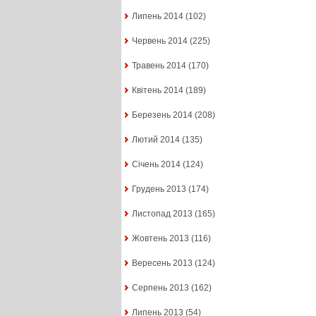
Липень 2014
(102)
Червень 2014
(225)
Травень 2014
(170)
Квітень 2014
(189)
Березень 2014
(208)
Лютий 2014
(135)
Січень 2014
(124)
Грудень 2013
(174)
Листопад 2013
(165)
Жовтень 2013
(116)
Вересень 2013
(124)
Серпень 2013
(162)
Липень 2013
(54)