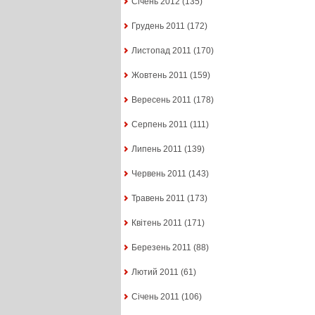
Січень 2012
(135)
Грудень 2011
(172)
Листопад 2011
(170)
Жовтень 2011
(159)
Вересень 2011
(178)
Серпень 2011
(111)
Липень 2011
(139)
Червень 2011
(143)
Травень 2011
(173)
Квітень 2011
(171)
Березень 2011
(88)
Лютий 2011
(61)
Січень 2011
(106)