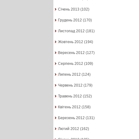
Січень 2013
(102)
Грудень 2012
(170)
Листопад 2012
(181)
Жовтень 2012
(194)
Вересень 2012
(127)
Серпень 2012
(109)
Липень 2012
(124)
Червень 2012
(179)
Травень 2012
(152)
Квітень 2012
(158)
Березень 2012
(131)
Лютий 2012
(162)