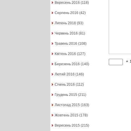
Вересень 2016
(118)
Серпень 2016
(42)
Липень 2016
(93)
Червень 2016
(81)
Травень 2016
(108)
Квітень 2016
(127)
+
Березень 2016
(140)
Лютий 2016
(146)
Січень 2016
(112)
Грудень 2015
(211)
Листопад 2015
(163)
Жовтень 2015
(178)
Вересень 2015
(215)