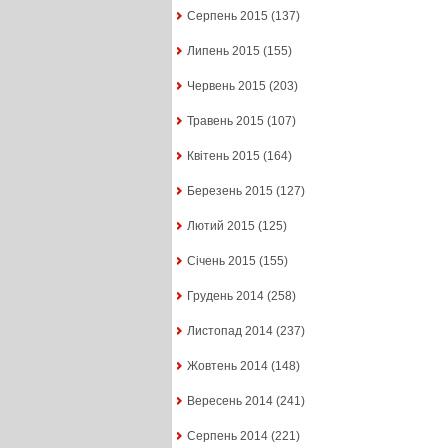
Серпень 2015
(137)
Липень 2015
(155)
Червень 2015
(203)
Травень 2015
(107)
Квітень 2015
(164)
Березень 2015
(127)
Лютий 2015
(125)
Січень 2015
(155)
Грудень 2014
(258)
Листопад 2014
(237)
Жовтень 2014
(148)
Вересень 2014
(241)
Серпень 2014
(221)