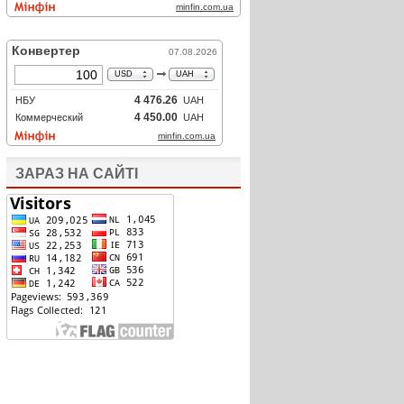
ЗАРАЗ НА САЙТІ