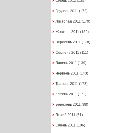
Січень 2012
(135)
Грудень 2011
(172)
Листопад 2011
(170)
Жовтень 2011
(159)
Вересень 2011
(178)
Серпень 2011
(111)
Липень 2011
(139)
Червень 2011
(143)
Травень 2011
(173)
Квітень 2011
(171)
Березень 2011
(88)
Лютий 2011
(61)
Січень 2011
(106)