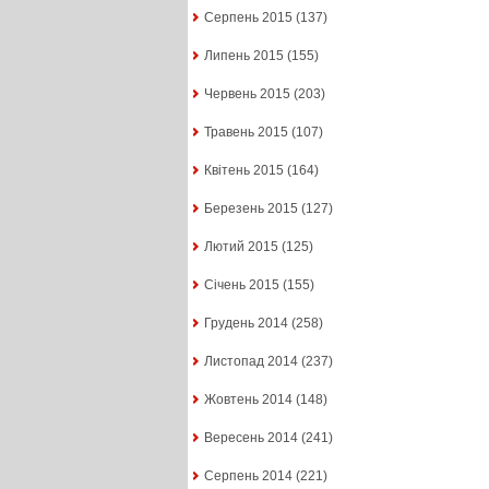
Серпень 2015
(137)
Липень 2015
(155)
Червень 2015
(203)
Травень 2015
(107)
Квітень 2015
(164)
Березень 2015
(127)
Лютий 2015
(125)
Січень 2015
(155)
Грудень 2014
(258)
Листопад 2014
(237)
Жовтень 2014
(148)
Вересень 2014
(241)
Серпень 2014
(221)