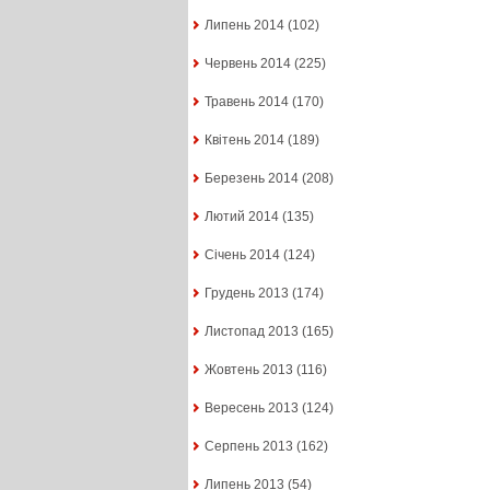
Липень 2014
(102)
Червень 2014
(225)
Травень 2014
(170)
Квітень 2014
(189)
Березень 2014
(208)
Лютий 2014
(135)
Січень 2014
(124)
Грудень 2013
(174)
Листопад 2013
(165)
Жовтень 2013
(116)
Вересень 2013
(124)
Серпень 2013
(162)
Липень 2013
(54)