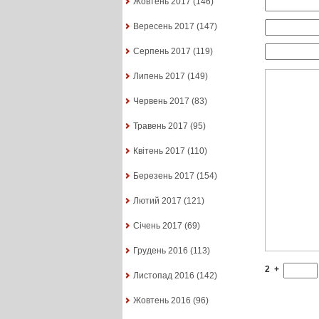
Жовтень 2017
(146)
Вересень 2017
(147)
Серпень 2017
(119)
Липень 2017
(149)
Червень 2017
(83)
Травень 2017
(95)
Квітень 2017
(110)
Березень 2017
(154)
Лютий 2017
(121)
Січень 2017
(69)
Грудень 2016
(113)
2
+
Листопад 2016
(142)
Жовтень 2016
(96)