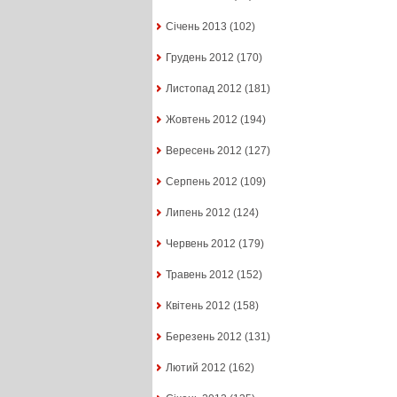
Січень 2013
(102)
Грудень 2012
(170)
Листопад 2012
(181)
Жовтень 2012
(194)
Вересень 2012
(127)
Серпень 2012
(109)
Липень 2012
(124)
Червень 2012
(179)
Травень 2012
(152)
Квітень 2012
(158)
Березень 2012
(131)
Лютий 2012
(162)