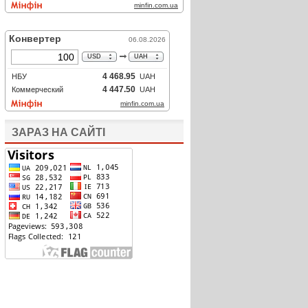
ЗАРАЗ НА САЙТІ