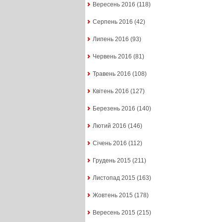
Вересень 2016
(118)
Серпень 2016
(42)
Липень 2016
(93)
Червень 2016
(81)
Травень 2016
(108)
Квітень 2016
(127)
Березень 2016
(140)
Лютий 2016
(146)
Січень 2016
(112)
Грудень 2015
(211)
Листопад 2015
(163)
Жовтень 2015
(178)
Вересень 2015
(215)