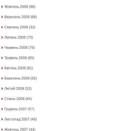
Жовтень 2008
(96)
Вересень 2008
(68)
Серпень 2008
(32)
Липень 2008
(70)
Червень 2008
(76)
Травень 2008
(65)
Квітень 2008
(81)
Березень 2008
(56)
Лютий 2008
(52)
Січень 2008
(64)
Грудень 2007
(57)
Листопад 2007
(48)
Жовтень 2007
(44)