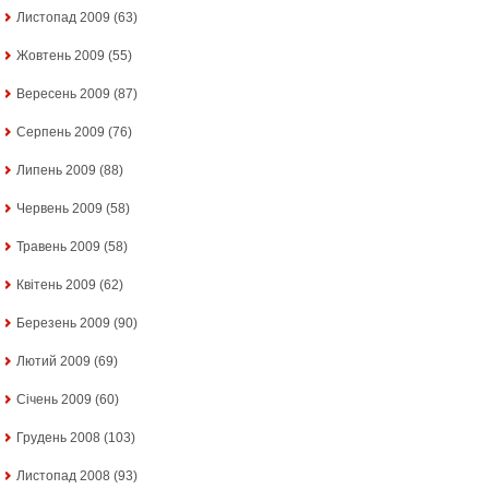
Листопад 2009
(63)
Жовтень 2009
(55)
Вересень 2009
(87)
Серпень 2009
(76)
Липень 2009
(88)
Червень 2009
(58)
Травень 2009
(58)
Квітень 2009
(62)
Березень 2009
(90)
Лютий 2009
(69)
Січень 2009
(60)
Грудень 2008
(103)
Листопад 2008
(93)