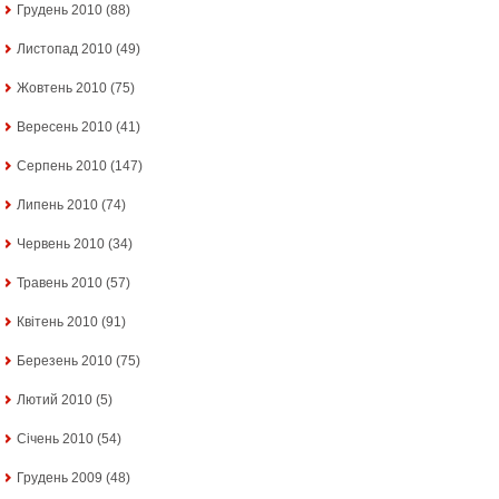
Грудень 2010
(88)
Листопад 2010
(49)
Жовтень 2010
(75)
Вересень 2010
(41)
Серпень 2010
(147)
Липень 2010
(74)
Червень 2010
(34)
Травень 2010
(57)
Квітень 2010
(91)
Березень 2010
(75)
Лютий 2010
(5)
Січень 2010
(54)
Грудень 2009
(48)