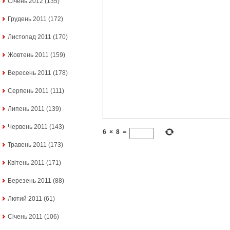
Січень 2012
(135)
Грудень 2011
(172)
Листопад 2011
(170)
Жовтень 2011
(159)
Вересень 2011
(178)
Серпень 2011
(111)
Липень 2011
(139)
Червень 2011
(143)
6
×
8
=
Травень 2011
(173)
Квітень 2011
(171)
Березень 2011
(88)
Лютий 2011
(61)
Січень 2011
(106)