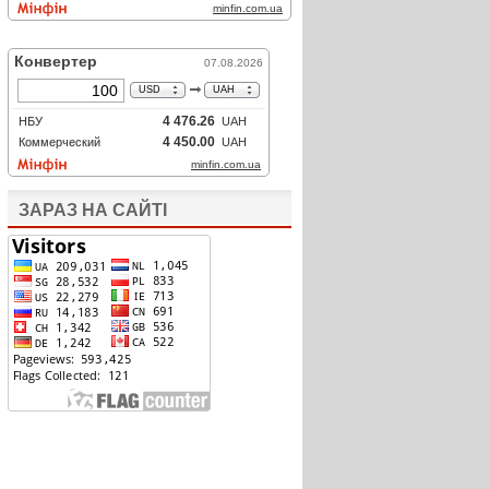
ЗАРАЗ НА САЙТІ