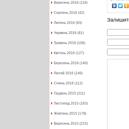
Вересень 2016
(118)
Серпень 2016
(42)
Залишит
Липень 2016
(93)
Червень 2016
(81)
Травень 2016
(108)
Квітень 2016
(127)
Березень 2016
(140)
Лютий 2016
(146)
Січень 2016
(112)
Грудень 2015
(211)
Листопад 2015
(163)
Жовтень 2015
(178)
Вересень 2015
(215)