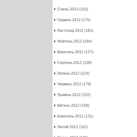
Січень 2013
(102)
Грудень 2012
(170)
Листопад 2012
(181)
Жовтень 2012
(194)
Вересень 2012
(127)
Серпень 2012
(109)
Липень 2012
(124)
Червень 2012
(179)
Травень 2012
(152)
Квітень 2012
(158)
Березень 2012
(131)
Лютий 2012
(162)