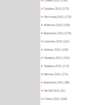
Січень 2012
(135)
Грудень 2011
(172)
Листопад 2011
(170)
Жовтень 2011
(159)
Вересень 2011
(178)
Серпень 2011
(111)
Липень 2011
(139)
Червень 2011
(143)
Травень 2011
(173)
Квітень 2011
(171)
Березень 2011
(88)
Лютий 2011
(61)
Січень 2011
(106)