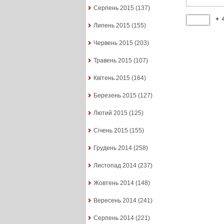
Серпень 2015
(137)
+
Липень 2015
(155)
Червень 2015
(203)
Травень 2015
(107)
Квітень 2015
(164)
Березень 2015
(127)
Лютий 2015
(125)
Січень 2015
(155)
Грудень 2014
(258)
Листопад 2014
(237)
Жовтень 2014
(148)
Вересень 2014
(241)
Серпень 2014
(221)