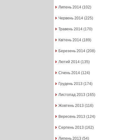
Липень 2014
(102)
Червень 2014
(225)
Травень 2014
(170)
Квітень 2014
(189)
Березень 2014
(208)
Лютий 2014
(135)
Січень 2014
(124)
Грудень 2013
(174)
Листопад 2013
(165)
Жовтень 2013
(116)
Вересень 2013
(124)
Серпень 2013
(162)
Липень 2013
(54)