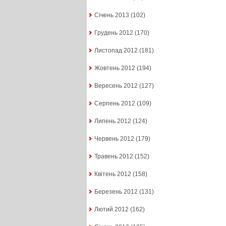
Січень 2013
(102)
Грудень 2012
(170)
Листопад 2012
(181)
Жовтень 2012
(194)
Вересень 2012
(127)
Серпень 2012
(109)
Липень 2012
(124)
Червень 2012
(179)
Травень 2012
(152)
Квітень 2012
(158)
Березень 2012
(131)
Лютий 2012
(162)