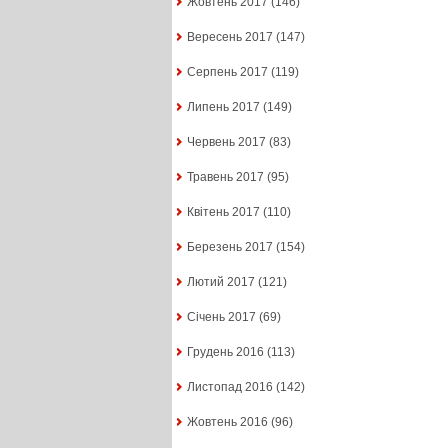
Жовтень 2017
(146)
Вересень 2017
(147)
Серпень 2017
(119)
Липень 2017
(149)
Червень 2017
(83)
Травень 2017
(95)
Квітень 2017
(110)
Березень 2017
(154)
Лютий 2017
(121)
Січень 2017
(69)
Грудень 2016
(113)
Листопад 2016
(142)
Жовтень 2016
(96)