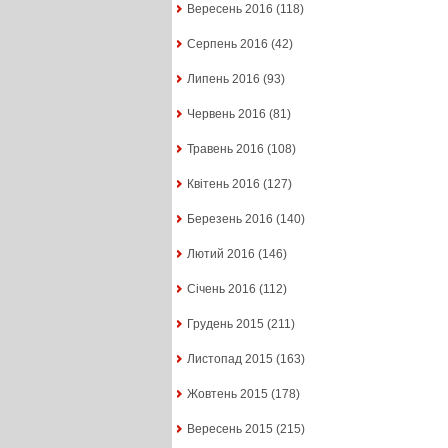
Вересень 2016
(118)
Серпень 2016
(42)
Липень 2016
(93)
Червень 2016
(81)
Травень 2016
(108)
Квітень 2016
(127)
Березень 2016
(140)
Лютий 2016
(146)
Січень 2016
(112)
Грудень 2015
(211)
Листопад 2015
(163)
Жовтень 2015
(178)
Вересень 2015
(215)