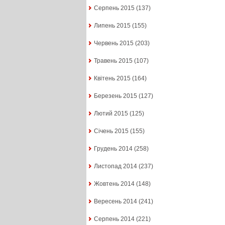
Серпень 2015
(137)
Липень 2015
(155)
Червень 2015
(203)
Травень 2015
(107)
Квітень 2015
(164)
Березень 2015
(127)
Лютий 2015
(125)
Січень 2015
(155)
Грудень 2014
(258)
Листопад 2014
(237)
Жовтень 2014
(148)
Вересень 2014
(241)
Серпень 2014
(221)