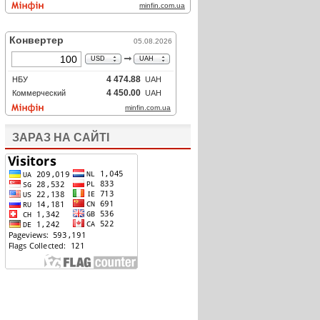
ЗАРАЗ НА САЙТІ