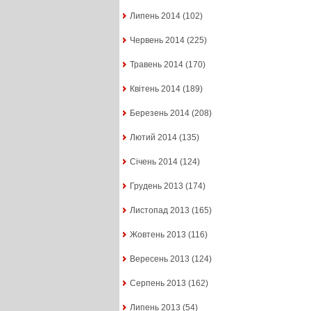
Липень 2014
(102)
Червень 2014
(225)
Травень 2014
(170)
Квітень 2014
(189)
Березень 2014
(208)
Лютий 2014
(135)
Січень 2014
(124)
Грудень 2013
(174)
Листопад 2013
(165)
Жовтень 2013
(116)
Вересень 2013
(124)
Серпень 2013
(162)
Липень 2013
(54)