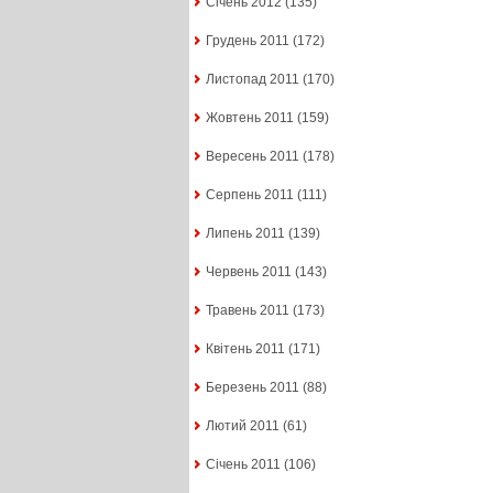
Січень 2012
(135)
Грудень 2011
(172)
Листопад 2011
(170)
Жовтень 2011
(159)
Вересень 2011
(178)
Серпень 2011
(111)
Липень 2011
(139)
Червень 2011
(143)
Травень 2011
(173)
Квітень 2011
(171)
Березень 2011
(88)
Лютий 2011
(61)
Січень 2011
(106)