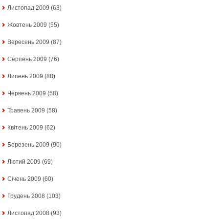
Листопад 2009
(63)
Жовтень 2009
(55)
Вересень 2009
(87)
Серпень 2009
(76)
Липень 2009
(88)
Червень 2009
(58)
Травень 2009
(58)
Квітень 2009
(62)
Березень 2009
(90)
Лютий 2009
(69)
Січень 2009
(60)
Грудень 2008
(103)
Листопад 2008
(93)