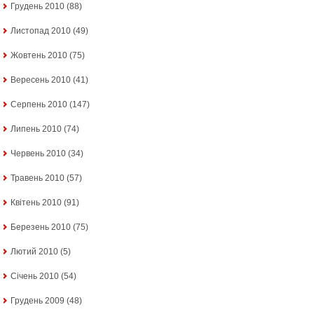
Грудень 2010
(88)
Листопад 2010
(49)
Жовтень 2010
(75)
Вересень 2010
(41)
Серпень 2010
(147)
Липень 2010
(74)
Червень 2010
(34)
Травень 2010
(57)
Квітень 2010
(91)
Березень 2010
(75)
Лютий 2010
(5)
Січень 2010
(54)
Грудень 2009
(48)