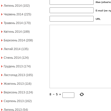
Имя (обов'я
Липень 2014
(102)
E-mail (не п
Червень 2014
(225)
URL
Травень 2014
(170)
Квітень 2014
(189)
Березень 2014
(208)
Лютий 2014
(135)
Січень 2014
(124)
Грудень 2013
(174)
Листопад 2013
(165)
Жовтень 2013
(116)
Вересень 2013
(124)
8
−
5
=
Серпень 2013
(162)
Липень 2013
(54)