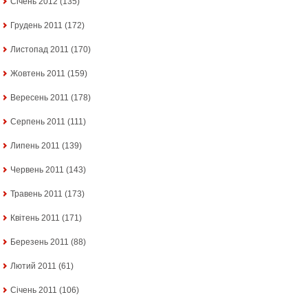
Січень 2012
(135)
Грудень 2011
(172)
Листопад 2011
(170)
Жовтень 2011
(159)
Вересень 2011
(178)
Серпень 2011
(111)
Липень 2011
(139)
Червень 2011
(143)
Травень 2011
(173)
Квітень 2011
(171)
Березень 2011
(88)
Лютий 2011
(61)
Січень 2011
(106)