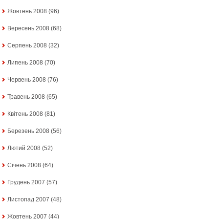
Жовтень 2008
(96)
Вересень 2008
(68)
Серпень 2008
(32)
Липень 2008
(70)
Червень 2008
(76)
Травень 2008
(65)
Квітень 2008
(81)
Березень 2008
(56)
Лютий 2008
(52)
Січень 2008
(64)
Грудень 2007
(57)
Листопад 2007
(48)
Жовтень 2007
(44)