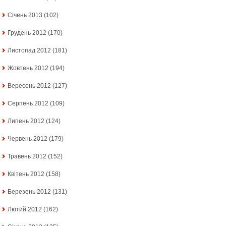
Січень 2013
(102)
Грудень 2012
(170)
Листопад 2012
(181)
Жовтень 2012
(194)
Вересень 2012
(127)
Серпень 2012
(109)
Липень 2012
(124)
Червень 2012
(179)
Травень 2012
(152)
Квітень 2012
(158)
Березень 2012
(131)
Лютий 2012
(162)