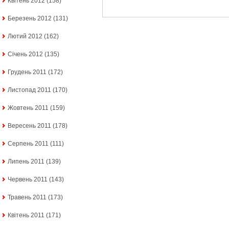
Квітень 2012
(158)
Березень 2012
(131)
Лютий 2012
(162)
Січень 2012
(135)
Грудень 2011
(172)
Листопад 2011
(170)
Жовтень 2011
(159)
Вересень 2011
(178)
Серпень 2011
(111)
Липень 2011
(139)
Червень 2011
(143)
Травень 2011
(173)
Квітень 2011
(171)