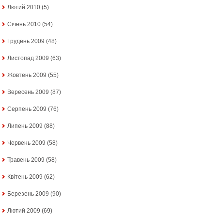
Лютий 2010
(5)
Січень 2010
(54)
Грудень 2009
(48)
Листопад 2009
(63)
Жовтень 2009
(55)
Вересень 2009
(87)
Серпень 2009
(76)
Липень 2009
(88)
Червень 2009
(58)
Травень 2009
(58)
Квітень 2009
(62)
Березень 2009
(90)
Лютий 2009
(69)