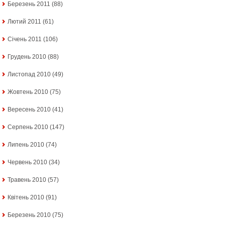
Березень 2011
(88)
Лютий 2011
(61)
Січень 2011
(106)
Грудень 2010
(88)
Листопад 2010
(49)
Жовтень 2010
(75)
Вересень 2010
(41)
Серпень 2010
(147)
Липень 2010
(74)
Червень 2010
(34)
Травень 2010
(57)
Квітень 2010
(91)
Березень 2010
(75)