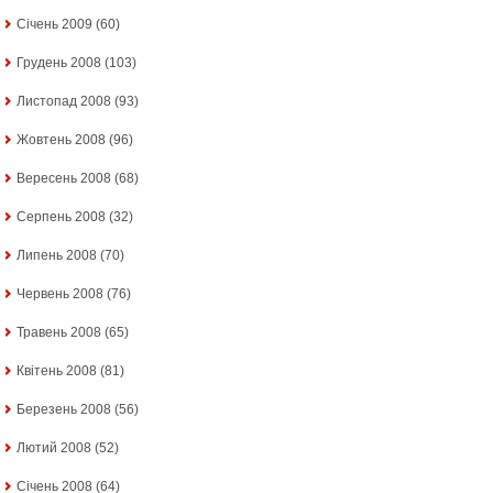
Січень 2009
(60)
Грудень 2008
(103)
Листопад 2008
(93)
Жовтень 2008
(96)
Вересень 2008
(68)
Серпень 2008
(32)
Липень 2008
(70)
Червень 2008
(76)
Травень 2008
(65)
Квітень 2008
(81)
Березень 2008
(56)
Лютий 2008
(52)
Січень 2008
(64)