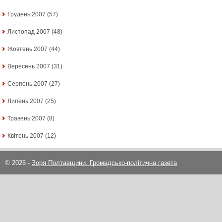
Грудень 2007
(57)
Листопад 2007
(48)
Жовтень 2007
(44)
Вересень 2007
(31)
Серпень 2007
(27)
Липень 2007
(25)
Травень 2007
(8)
Квітень 2007
(12)
© 2026 -
Зоря Полтавщини. Громадсько-політична газета