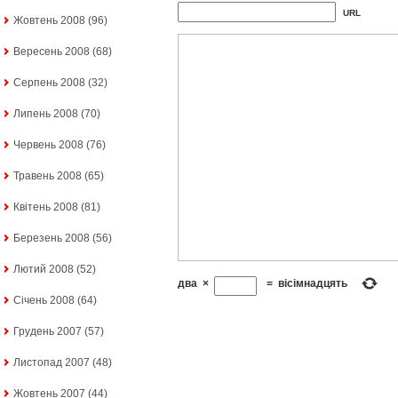
URL
Жовтень 2008
(96)
Вересень 2008
(68)
Серпень 2008
(32)
Липень 2008
(70)
Червень 2008
(76)
Травень 2008
(65)
Квітень 2008
(81)
Березень 2008
(56)
Лютий 2008
(52)
два
×
=
вісімнадцять
Січень 2008
(64)
Грудень 2007
(57)
Листопад 2007
(48)
Жовтень 2007
(44)