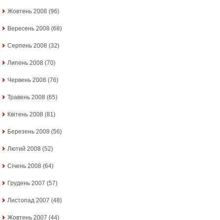
Жовтень 2008
(96)
Вересень 2008
(68)
Серпень 2008
(32)
Липень 2008
(70)
Червень 2008
(76)
Травень 2008
(65)
Квітень 2008
(81)
Березень 2008
(56)
Лютий 2008
(52)
Січень 2008
(64)
Грудень 2007
(57)
Листопад 2007
(48)
Жовтень 2007
(44)