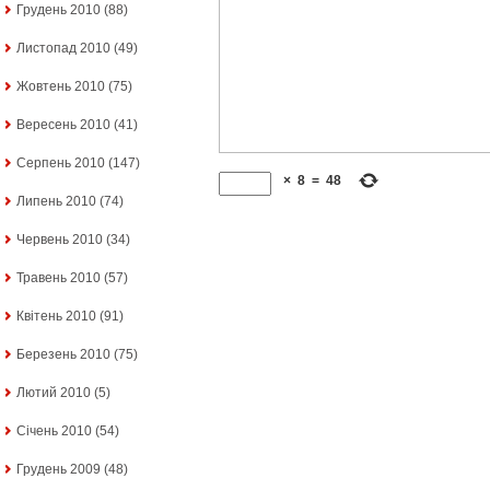
Грудень 2010
(88)
Листопад 2010
(49)
Жовтень 2010
(75)
Вересень 2010
(41)
Серпень 2010
(147)
×
8
=
48
Липень 2010
(74)
Червень 2010
(34)
Травень 2010
(57)
Квітень 2010
(91)
Березень 2010
(75)
Лютий 2010
(5)
Січень 2010
(54)
Грудень 2009
(48)