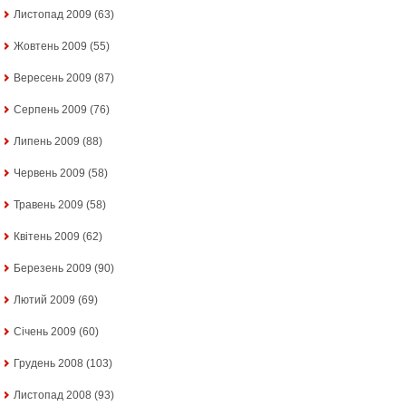
Листопад 2009
(63)
Жовтень 2009
(55)
Вересень 2009
(87)
Серпень 2009
(76)
Липень 2009
(88)
Червень 2009
(58)
Травень 2009
(58)
Квітень 2009
(62)
Березень 2009
(90)
Лютий 2009
(69)
Січень 2009
(60)
Грудень 2008
(103)
Листопад 2008
(93)