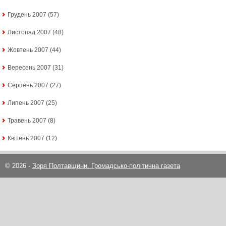
Грудень 2007
(57)
Листопад 2007
(48)
Жовтень 2007
(44)
Вересень 2007
(31)
Серпень 2007
(27)
Липень 2007
(25)
Травень 2007
(8)
Квітень 2007
(12)
© 2026 -
Зоря Полтавщини. Громадсько-політична газета