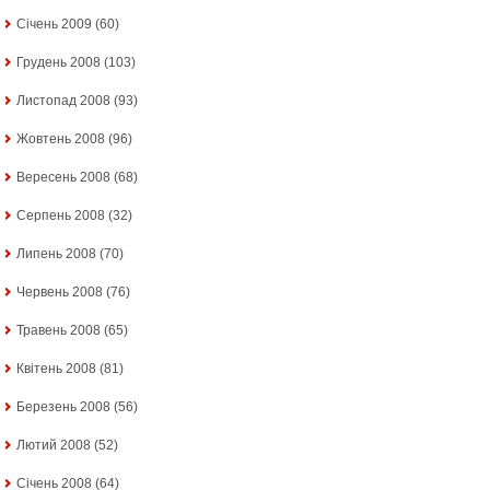
Січень 2009
(60)
Грудень 2008
(103)
Листопад 2008
(93)
Жовтень 2008
(96)
Вересень 2008
(68)
Серпень 2008
(32)
Липень 2008
(70)
Червень 2008
(76)
Травень 2008
(65)
Квітень 2008
(81)
Березень 2008
(56)
Лютий 2008
(52)
Січень 2008
(64)