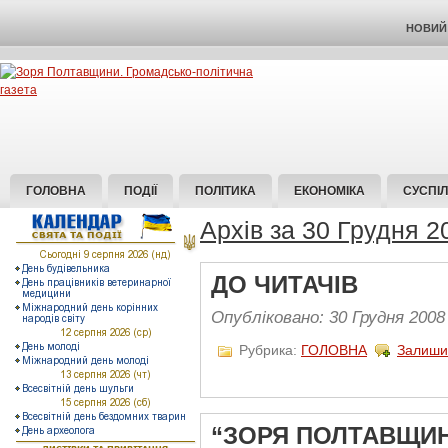
НОВИЙ 
ГОЛОВНА
ПОДІЇ
ПОЛІТИКА
ЕКОНОМІКА
СУСПІ
Архів за 30 Грудня 2
ДО ЧИТАЧІВ
Опубліковано: 30 Грудня 2008
Рубрика:
ГОЛОВНА
Залиши
“ЗОРЯ ПОЛТАВЩИ