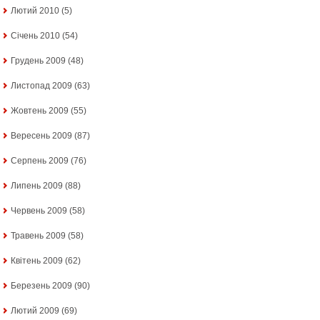
Лютий 2010
(5)
Січень 2010
(54)
Грудень 2009
(48)
Листопад 2009
(63)
Жовтень 2009
(55)
Вересень 2009
(87)
Серпень 2009
(76)
Липень 2009
(88)
Червень 2009
(58)
Травень 2009
(58)
Квітень 2009
(62)
Березень 2009
(90)
Лютий 2009
(69)