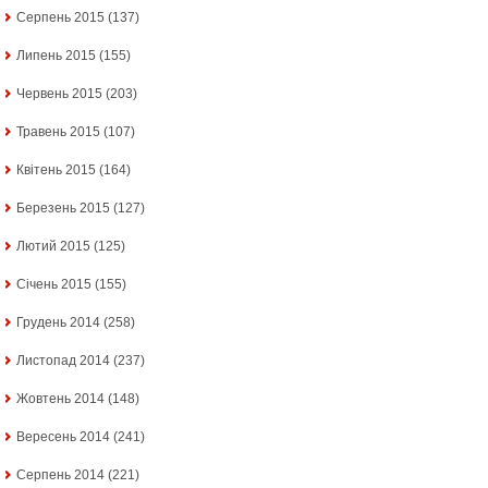
Серпень 2015
(137)
Липень 2015
(155)
Червень 2015
(203)
Травень 2015
(107)
Квітень 2015
(164)
Березень 2015
(127)
Лютий 2015
(125)
Січень 2015
(155)
Грудень 2014
(258)
Листопад 2014
(237)
Жовтень 2014
(148)
Вересень 2014
(241)
Серпень 2014
(221)