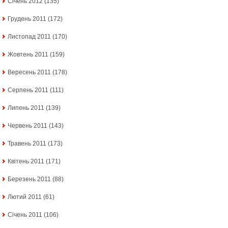
Січень 2012
(135)
Грудень 2011
(172)
Листопад 2011
(170)
Жовтень 2011
(159)
Вересень 2011
(178)
Серпень 2011
(111)
Липень 2011
(139)
Червень 2011
(143)
Травень 2011
(173)
Квітень 2011
(171)
Березень 2011
(88)
Лютий 2011
(61)
Січень 2011
(106)