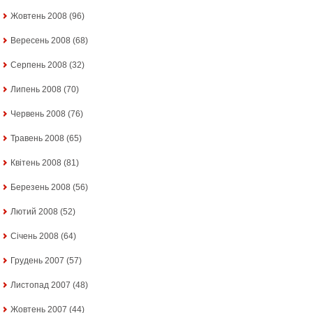
Жовтень 2008
(96)
Вересень 2008
(68)
Серпень 2008
(32)
Липень 2008
(70)
Червень 2008
(76)
Травень 2008
(65)
Квітень 2008
(81)
Березень 2008
(56)
Лютий 2008
(52)
Січень 2008
(64)
Грудень 2007
(57)
Листопад 2007
(48)
Жовтень 2007
(44)