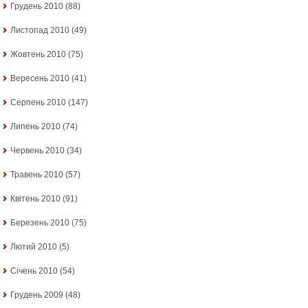
Грудень 2010
(88)
Листопад 2010
(49)
Жовтень 2010
(75)
Вересень 2010
(41)
Серпень 2010
(147)
Липень 2010
(74)
Червень 2010
(34)
Травень 2010
(57)
Квітень 2010
(91)
Березень 2010
(75)
Лютий 2010
(5)
Січень 2010
(54)
Грудень 2009
(48)