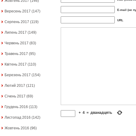
Жовтень 2017
(146)
E-mail (не п
Вересень 2017
(147)
URL
Серпень 2017
(119)
Липень 2017
(149)
Червень 2017
(83)
Травень 2017
(95)
Квітень 2017
(110)
Березень 2017
(154)
Лютий 2017
(121)
Січень 2017
(69)
Грудень 2016
(113)
+
4
=
дванадцять
Листопад 2016
(142)
Жовтень 2016
(96)