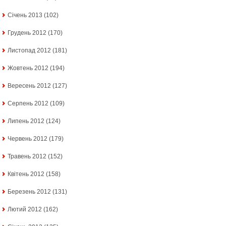
Січень 2013
(102)
Грудень 2012
(170)
Листопад 2012
(181)
Жовтень 2012
(194)
Вересень 2012
(127)
Серпень 2012
(109)
Липень 2012
(124)
Червень 2012
(179)
Травень 2012
(152)
Квітень 2012
(158)
Березень 2012
(131)
Лютий 2012
(162)