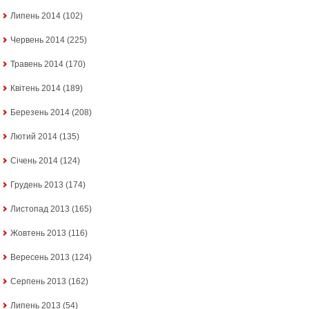
Липень 2014
(102)
Червень 2014
(225)
Травень 2014
(170)
Квітень 2014
(189)
Березень 2014
(208)
Лютий 2014
(135)
Січень 2014
(124)
Грудень 2013
(174)
Листопад 2013
(165)
Жовтень 2013
(116)
Вересень 2013
(124)
Серпень 2013
(162)
Липень 2013
(54)