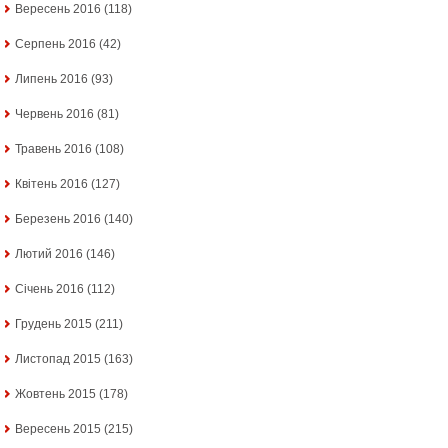
Вересень 2016
(118)
Серпень 2016
(42)
Липень 2016
(93)
Червень 2016
(81)
Травень 2016
(108)
Квітень 2016
(127)
Березень 2016
(140)
Лютий 2016
(146)
Січень 2016
(112)
Грудень 2015
(211)
Листопад 2015
(163)
Жовтень 2015
(178)
Вересень 2015
(215)