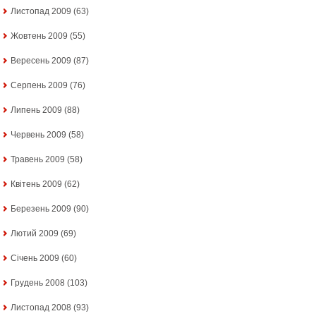
Листопад 2009
(63)
Жовтень 2009
(55)
Вересень 2009
(87)
Серпень 2009
(76)
Липень 2009
(88)
Червень 2009
(58)
Травень 2009
(58)
Квітень 2009
(62)
Березень 2009
(90)
Лютий 2009
(69)
Січень 2009
(60)
Грудень 2008
(103)
Листопад 2008
(93)