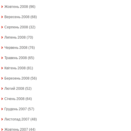
Жовтень 2008
(96)
Вересень 2008
(68)
Серпень 2008
(32)
Липень 2008
(70)
Червень 2008
(76)
Травень 2008
(65)
Квітень 2008
(81)
Березень 2008
(56)
Лютий 2008
(52)
Січень 2008
(64)
Грудень 2007
(57)
Листопад 2007
(48)
Жовтень 2007
(44)