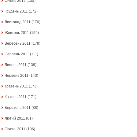
Січень 2012
(135)
Грудень 2011
(172)
Листопад 2011
(170)
Жовтень 2011
(159)
Вересень 2011
(178)
Серпень 2011
(111)
Липень 2011
(139)
Червень 2011
(143)
Травень 2011
(173)
Квітень 2011
(171)
Березень 2011
(88)
Лютий 2011
(61)
Січень 2011
(106)