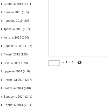
Серпень 2015
(137)
Липень 2015
(155)
Червень 2015
(203)
Травень 2015
(107)
Квітень 2015
(164)
Березень 2015
(127)
Лютий 2015
(125)
−
1
=
5
Січень 2015
(155)
Грудень 2014
(258)
Листопад 2014
(237)
Жовтень 2014
(148)
Вересень 2014
(241)
Серпень 2014
(221)