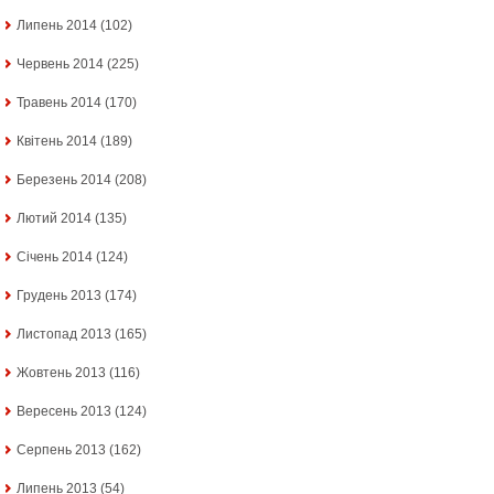
Липень 2014
(102)
Червень 2014
(225)
Травень 2014
(170)
Квітень 2014
(189)
Березень 2014
(208)
Лютий 2014
(135)
Січень 2014
(124)
Грудень 2013
(174)
Листопад 2013
(165)
Жовтень 2013
(116)
Вересень 2013
(124)
Серпень 2013
(162)
Липень 2013
(54)