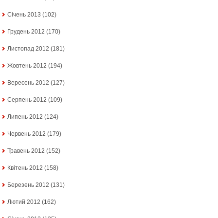
Січень 2013
(102)
Грудень 2012
(170)
Листопад 2012
(181)
Жовтень 2012
(194)
Вересень 2012
(127)
Серпень 2012
(109)
Липень 2012
(124)
Червень 2012
(179)
Травень 2012
(152)
Квітень 2012
(158)
Березень 2012
(131)
Лютий 2012
(162)