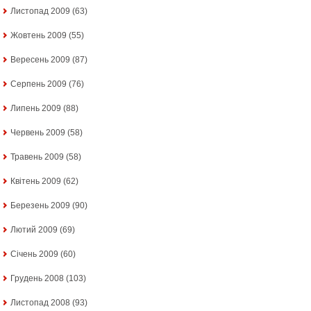
Листопад 2009
(63)
Жовтень 2009
(55)
Вересень 2009
(87)
Серпень 2009
(76)
Липень 2009
(88)
Червень 2009
(58)
Травень 2009
(58)
Квітень 2009
(62)
Березень 2009
(90)
Лютий 2009
(69)
Січень 2009
(60)
Грудень 2008
(103)
Листопад 2008
(93)