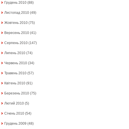
Грудень 2010
(88)
Листопад 2010
(49)
Жовтень 2010
(75)
Вересень 2010
(41)
Серпень 2010
(147)
Липень 2010
(74)
Червень 2010
(34)
Травень 2010
(57)
Квітень 2010
(91)
Березень 2010
(75)
Лютий 2010
(5)
Січень 2010
(54)
Грудень 2009
(48)