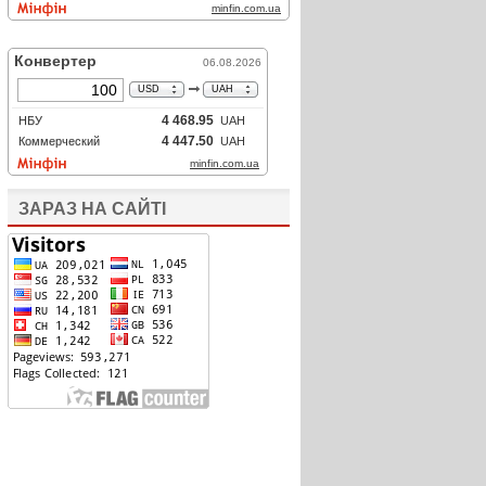
ЗАРАЗ НА САЙТІ