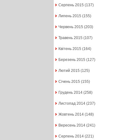
Серпень 2015
(137)
Липень 2015
(155)
Червень 2015
(203)
Травень 2015
(107)
Квітень 2015
(164)
Березень 2015
(127)
Лютий 2015
(125)
Січень 2015
(155)
Грудень 2014
(258)
Листопад 2014
(237)
Жовтень 2014
(148)
Вересень 2014
(241)
Серпень 2014
(221)