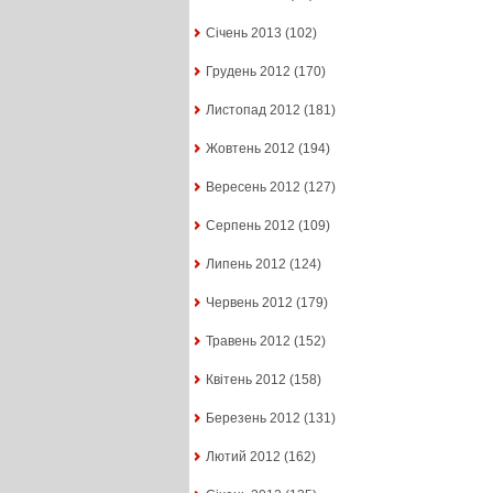
Січень 2013
(102)
Грудень 2012
(170)
Листопад 2012
(181)
Жовтень 2012
(194)
Вересень 2012
(127)
Серпень 2012
(109)
Липень 2012
(124)
Червень 2012
(179)
Травень 2012
(152)
Квітень 2012
(158)
Березень 2012
(131)
Лютий 2012
(162)