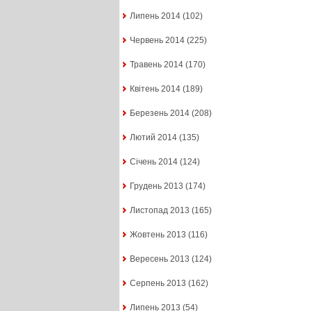
Липень 2014
(102)
Червень 2014
(225)
Травень 2014
(170)
Квітень 2014
(189)
Березень 2014
(208)
Лютий 2014
(135)
Січень 2014
(124)
Грудень 2013
(174)
Листопад 2013
(165)
Жовтень 2013
(116)
Вересень 2013
(124)
Серпень 2013
(162)
Липень 2013
(54)