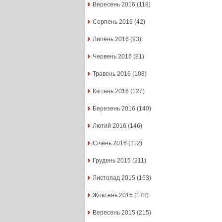
Вересень 2016
(118)
Серпень 2016
(42)
Липень 2016
(93)
Червень 2016
(81)
Травень 2016
(108)
Квітень 2016
(127)
Березень 2016
(140)
Лютий 2016
(146)
Січень 2016
(112)
Грудень 2015
(211)
Листопад 2015
(163)
Жовтень 2015
(178)
Вересень 2015
(215)