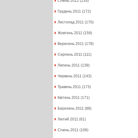
Січень 2012
(135)
Грудень 2011
(172)
Листопад 2011
(170)
Жовтень 2011
(159)
Вересень 2011
(178)
Серпень 2011
(111)
Липень 2011
(139)
Червень 2011
(143)
Травень 2011
(173)
Квітень 2011
(171)
Березень 2011
(88)
Лютий 2011
(61)
Січень 2011
(106)