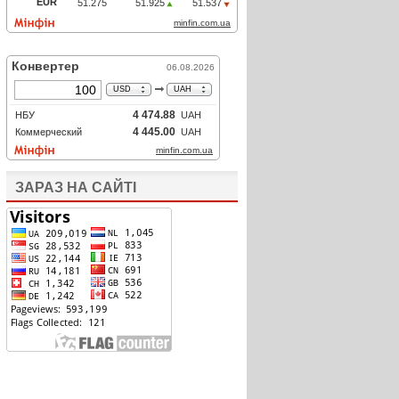
ЗАРАЗ НА САЙТІ