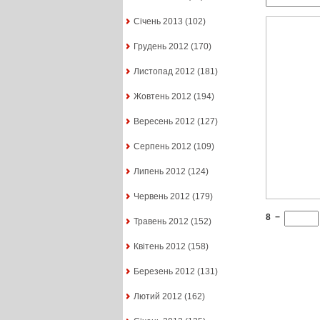
Січень 2013
(102)
Грудень 2012
(170)
Листопад 2012
(181)
Жовтень 2012
(194)
Вересень 2012
(127)
Серпень 2012
(109)
Липень 2012
(124)
Червень 2012
(179)
8
−
Травень 2012
(152)
Квітень 2012
(158)
Березень 2012
(131)
Лютий 2012
(162)