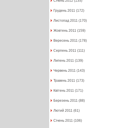
Січень 2012
(135)
Грудень 2011
(172)
Листопад 2011
(170)
Жовтень 2011
(159)
Вересень 2011
(178)
Серпень 2011
(111)
Липень 2011
(139)
Червень 2011
(143)
Травень 2011
(173)
Квітень 2011
(171)
Березень 2011
(88)
Лютий 2011
(61)
Січень 2011
(106)